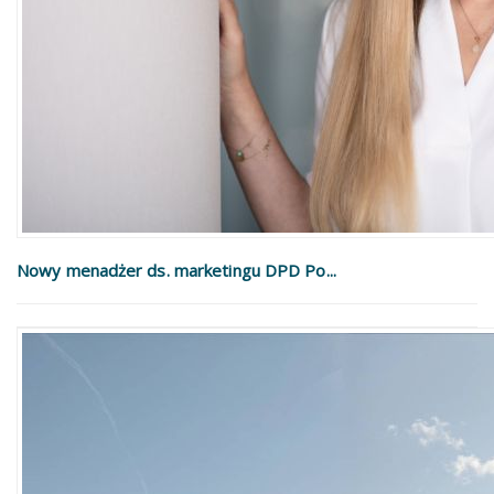
Nowy menadżer ds. marketingu DPD Po...