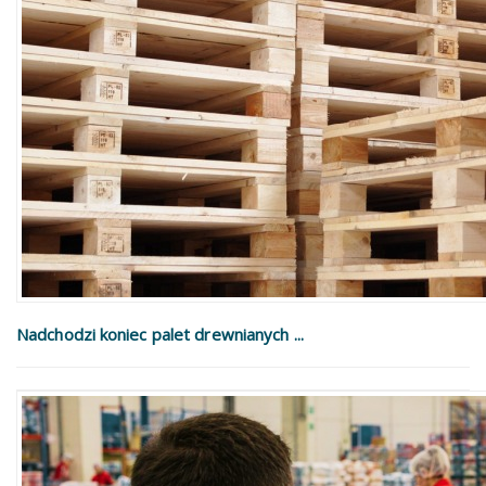
Nadchodzi koniec palet drewnianych ...