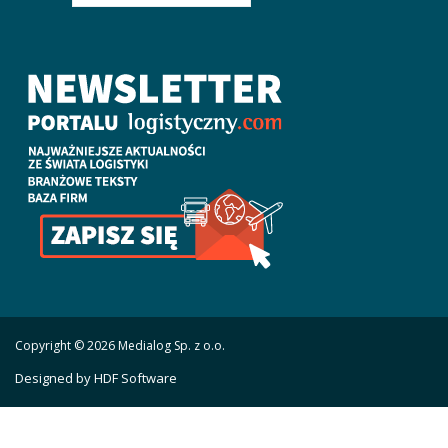
Copyright © 2026 Medialog Sp. z o.o.
Designed by HDF Software