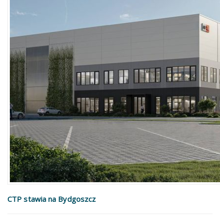
CTP stawia na Bydgoszcz