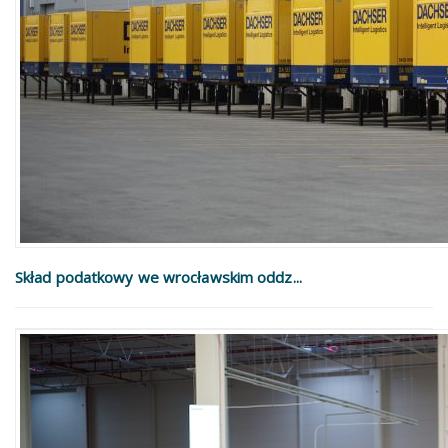
Skład podatkowy we wrocławskim oddz...