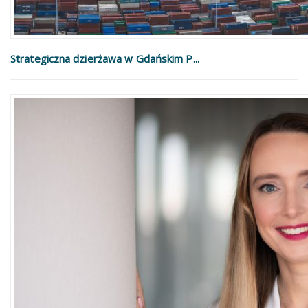
Strategiczna dzierżawa w Gdańskim P...