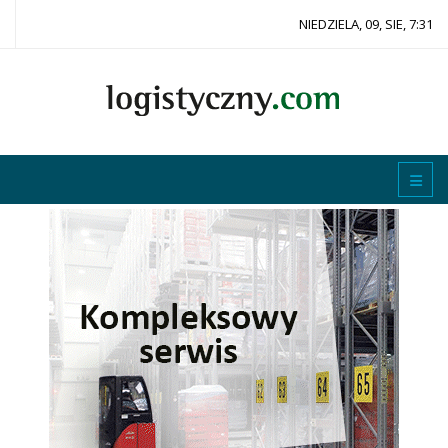
NIEDZIELA, 09, SIE, 7:31