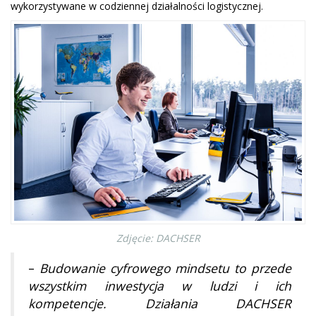
wykorzystywane w codziennej działalności logistycznej.
Zdjęcie: DACHSER
–
Budowanie cyfrowego mindsetu to przede
wszystkim inwestycja w ludzi i ich
kompetencje. Działania DACHSER