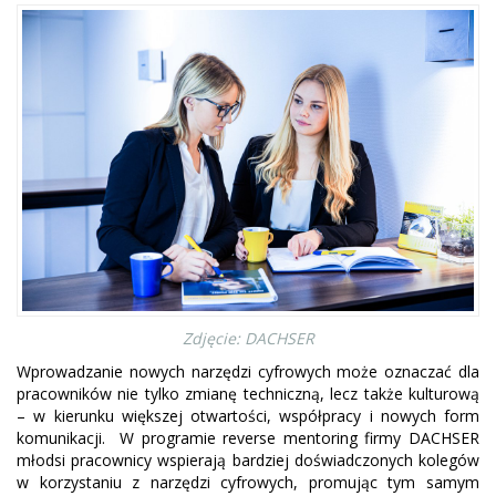
Zdjęcie: DACHSER
Wprowadzanie nowych narzędzi cyfrowych może oznaczać dla
pracowników nie tylko zmianę techniczną, lecz także kulturową
– w kierunku większej otwartości, współpracy i nowych form
komunikacji. W programie reverse mentoring firmy DACHSER
młodsi pracownicy wspierają bardziej doświadczonych kolegów
w korzystaniu z narzędzi cyfrowych, promując tym samym