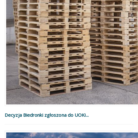
Decyzja Biedronki zgłoszona do UOKi...