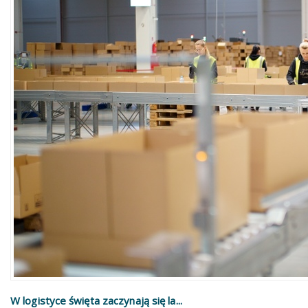
W logistyce święta zaczynają się la...