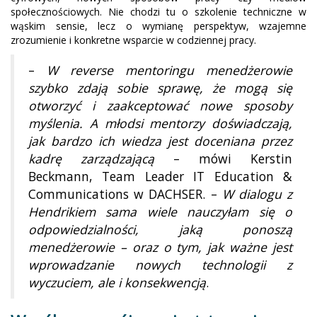
społecznościowych. Nie chodzi tu o szkolenie techniczne w
wąskim sensie, lecz o wymianę perspektyw, wzajemne
zrozumienie i konkretne wsparcie w codziennej pracy.
–
W reverse mentoringu menedżerowie
szybko zdają sobie sprawę, że mogą się
otworzyć i zaakceptować nowe sposoby
myślenia. A młodsi mentorzy doświadczają,
jak bardzo ich wiedza jest doceniana przez
kadrę zarządzającą
– mówi Kerstin
Beckmann, Team Leader IT Education &
Communications w DACHSER. –
W dialogu z
Hendrikiem sama wiele nauczyłam się o
odpowiedzialności, jaką ponoszą
menedżerowie – oraz o tym, jak ważne jest
wprowadzanie nowych technologii z
wyczuciem, ale i konsekwencją
.