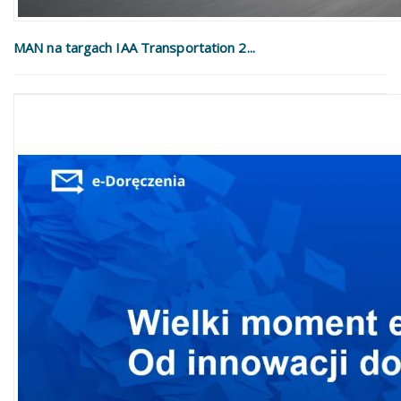
MAN na targach IAA Transportation 2...