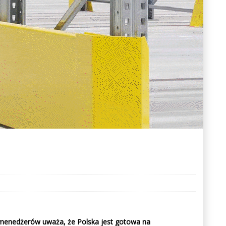
i menedżerów uważa, że Polska jest gotowa na