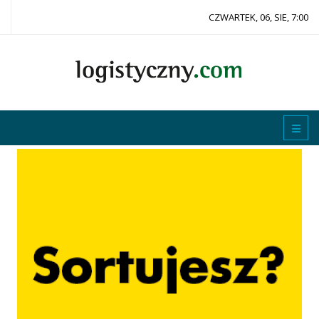
CZWARTEK, 06, SIE, 7:00