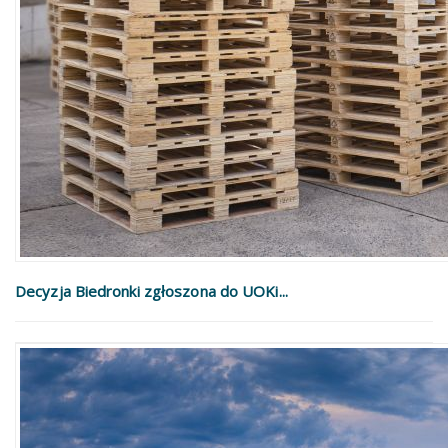
Decyzja Biedronki zgłoszona do UOKi...