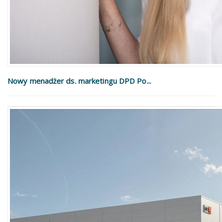
Nowy menadżer ds. marketingu DPD Po...