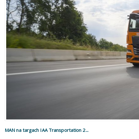
MAN na targach IAA Transportation 2...