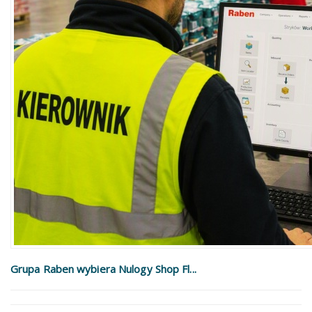
Grupa Raben wybiera Nulogy Shop Fl...