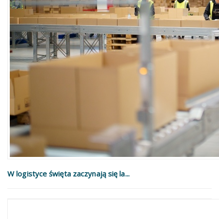
W logistyce święta zaczynają się la...