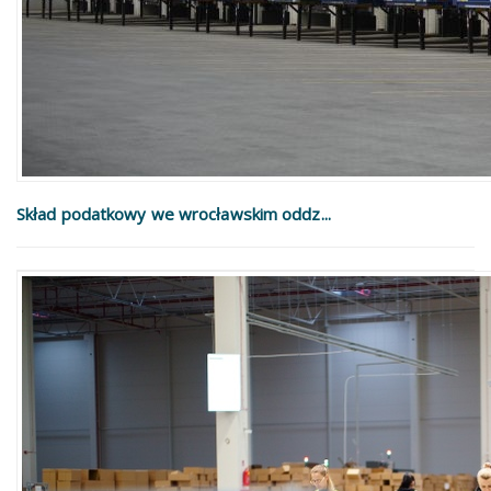
Skład podatkowy we wrocławskim oddz...