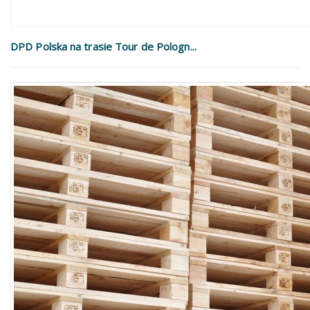
DPD Polska na trasie Tour de Pologn...