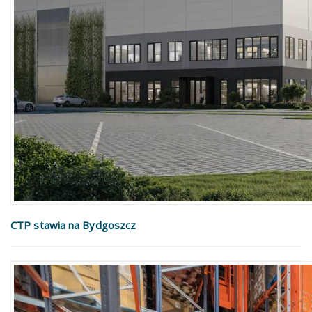
CTP stawia na Bydgoszcz