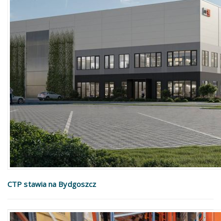
CTP stawia na Bydgoszcz