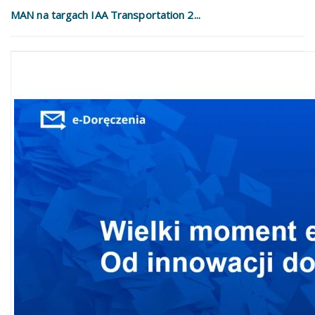
MAN na targach IAA Transportation 2...