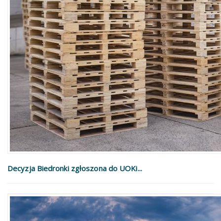
Decyzja Biedronki zgłoszona do UOKi...