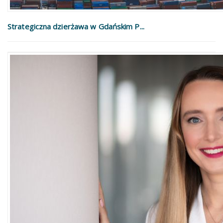
Strategiczna dzierżawa w Gdańskim P...