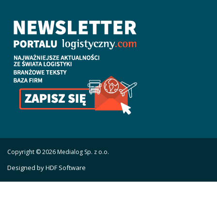
Copyright © 2026 Medialog Sp. z o.o.
Designed by HDF Software