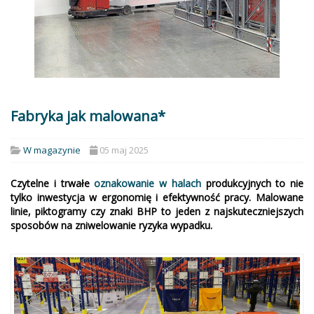
Fabryka jak malowana*
W magazynie
05 maj 2025
Czytelne i trwałe
oznakowanie w halach
produkcyjnych to nie
tylko inwestycja w ergonomię i efektywność pracy. Malowane
linie, piktogramy czy znaki BHP to jeden z najskuteczniejszych
sposobów na zniwelowanie ryzyka wypadku.