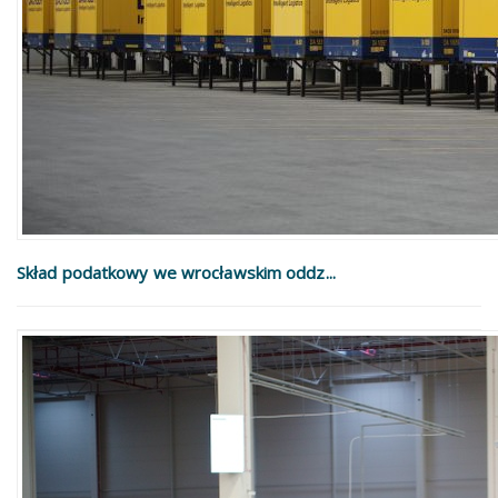
Skład podatkowy we wrocławskim oddz...