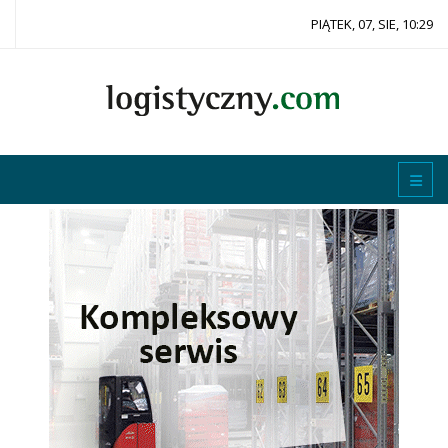
PIĄTEK, 07, SIE, 10:29