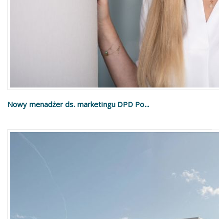
Nowy menadżer ds. marketingu DPD Po...