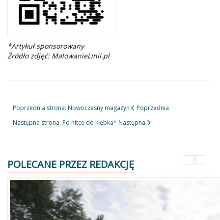
*Artykuł sponsorowany
Źródło zdjęć: MalowanieLinii.pl
Poprzednia strona: Nowoczesny magazyn
Poprzednia
Następna strona: Po nitce do kłębka*
Następna
POLECANE PRZEZ REDAKCJĘ