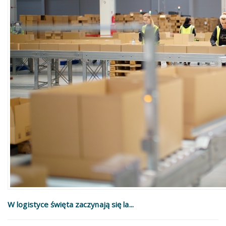
W logistyce święta zaczynają się la...