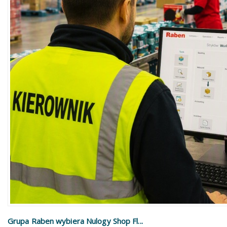
Grupa Raben wybiera Nulogy Shop Fl...