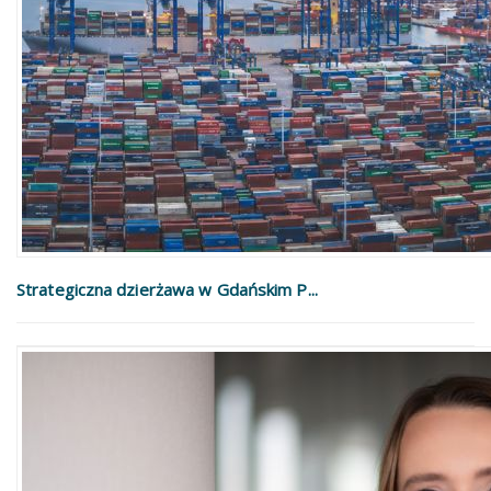
Strategiczna dzierżawa w Gdańskim P...