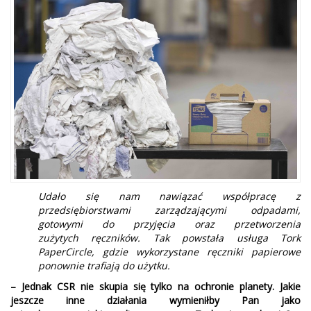
Udało się nam nawiązać współpracę z
przedsiębiorstwami zarządzającymi odpadami,
gotowymi do przyjęcia oraz przetworzenia
zużytych ręczników. Tak powstała usługa Tork
PaperCircle, gdzie wykorzystane ręczniki
papierowe
ponownie trafiają do użytku.
– Jednak CSR nie skupia się tylko na ochronie planety. Jakie
jeszcze inne działania wymieniłby Pan jako