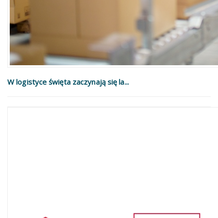
W logistyce święta zaczynają się la...