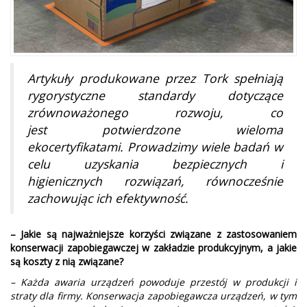
Artykuły produkowane przez Tork spełniają
rygorystyczne standardy dotyczące
zrównoważonego rozwoju, co
jest potwierdzone wieloma
ekocertyfikatami. Prowadzimy wiele badań w
celu uzyskania bezpiecznych i
higienicznych rozwiązań, równocześnie
zachowując ich efektywność.
– Jakie są najważniejsze korzyści związane z zastosowaniem
konserwacji zapobiegawczej w zakładzie produkcyjnym, a jakie
są koszty z nią związane?
– Każda awaria urządzeń powoduje przestój w produkcji i
straty dla firmy. Konserwacja zapobiegawcza urządzeń, w tym