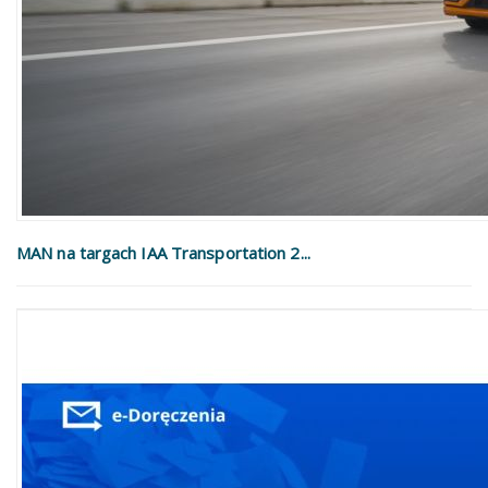
MAN na targach IAA Transportation 2...