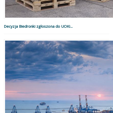
Decyzja Biedronki zgłoszona do UOKi...