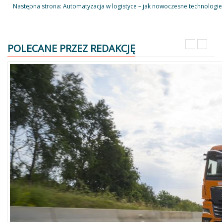
Następna strona: Automatyzacja w logistyce – jak nowoczesne technologie
POLECANE PRZEZ REDAKCJĘ