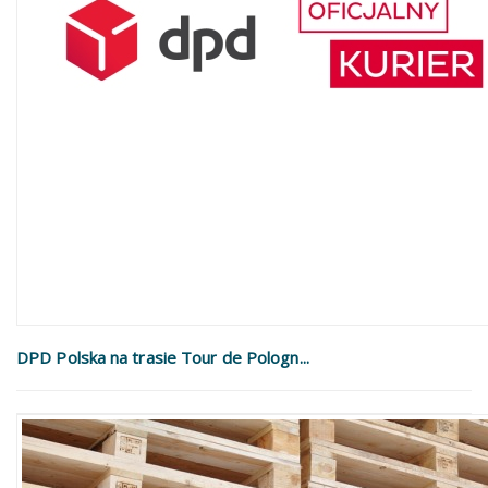
DPD Polska na trasie Tour de Pologn...