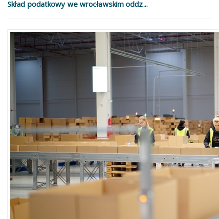
Skład podatkowy we wrocławskim oddz...