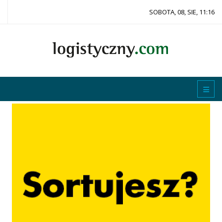
SOBOTA, 08, SIE, 11:16