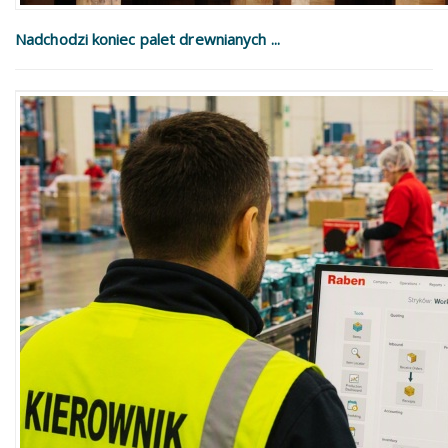
Nadchodzi koniec palet drewnianych ...