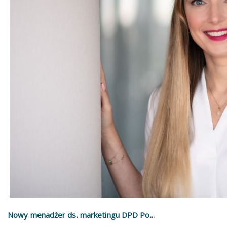
Nowy menadżer ds. marketingu DPD Po...