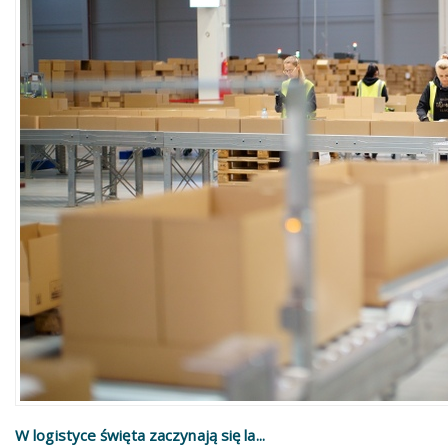
W logistyce święta zaczynają się la...