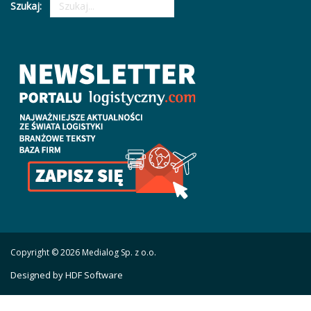
Szukaj:
Copyright © 2026 Medialog Sp. z o.o.
Designed by HDF Software