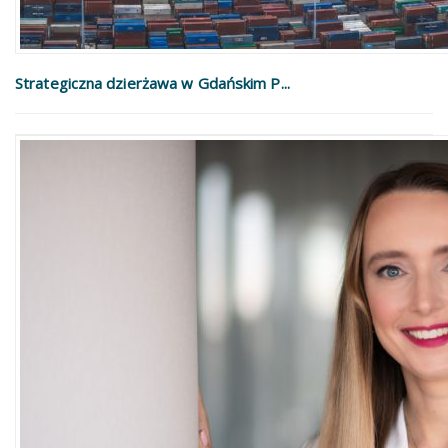
Strategiczna dzierżawa w Gdańskim P...