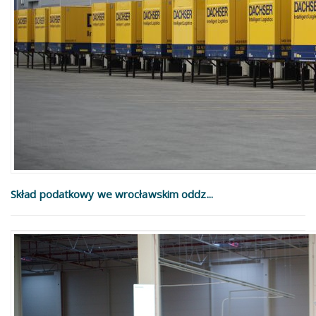
Skład podatkowy we wrocławskim oddz...