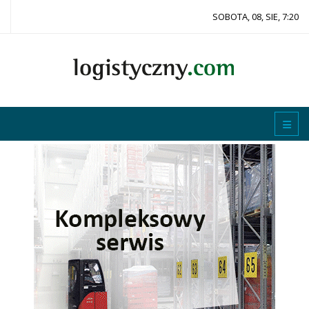
SOBOTA, 08, SIE, 7:20