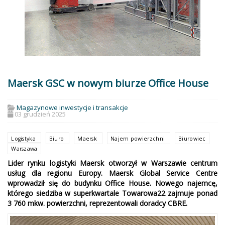
Maersk GSC w nowym biurze Office House
Magazynowe inwestycje i transakcje
03 grudzień 2025
Logistyka
Biuro
Maersk
Najem powierzchni
Biurowiec
Warszawa
Lider rynku logistyki Maersk otworzył w Warszawie centrum
usług dla regionu Europy. Maersk Global Service Centre
wprowadził się do budynku Office House. Nowego najemcę,
którego siedziba w superkwartale Towarowa22 zajmuje ponad
3 760 mkw. powierzchni, reprezentowali doradcy CBRE.