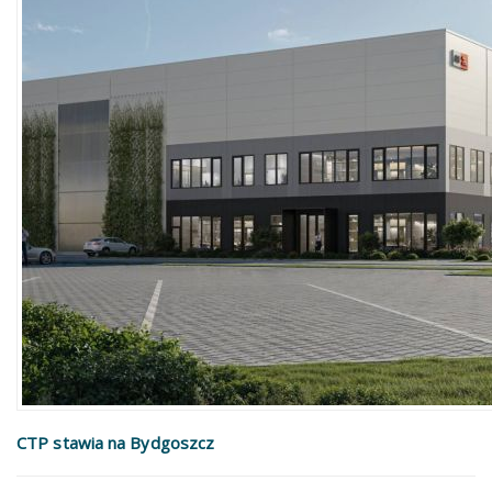
CTP stawia na Bydgoszcz