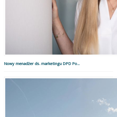
Nowy menadżer ds. marketingu DPD Po...