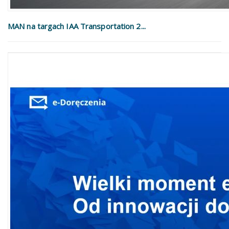
MAN na targach IAA Transportation 2...