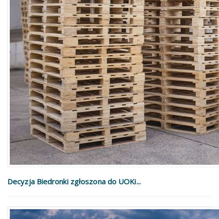
Decyzja Biedronki zgłoszona do UOKi...