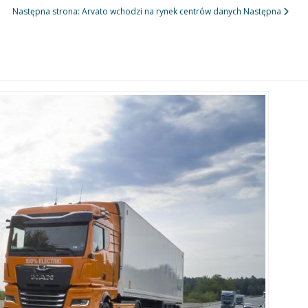
Następna strona: Arvato wchodzi na rynek centrów danych
Następna