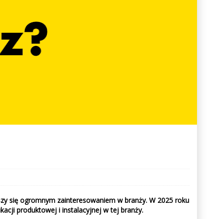
cieszy się ogromnym zainteresowaniem w branży. W 2025 roku
ji produktowej i instalacyjnej w tej branży.