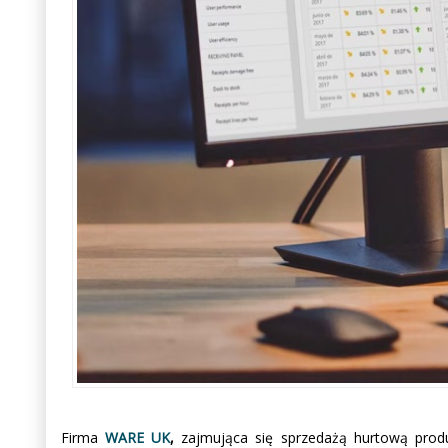
Firma
WARE UK
,
zajmująca się sprzedażą hurtową prod