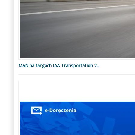
MAN na targach IAA Transportation 2...