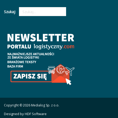
Szukaj:
Copyright © 2026 Medialog Sp. z o.o.
Designed by HDF Software