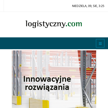
NIEDZIELA, 09, SIE, 3:25