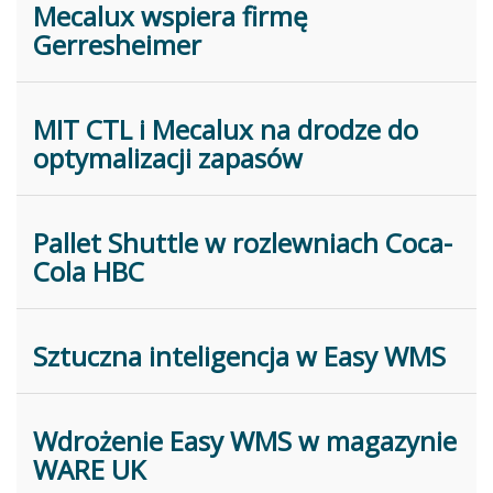
Mecalux wspiera firmę
Gerresheimer
MIT CTL i Mecalux na drodze do
optymalizacji zapasów
Pallet Shuttle w rozlewniach Coca-
Cola HBC
Sztuczna inteligencja w Easy WMS
Wdrożenie Easy WMS w magazynie
WARE UK