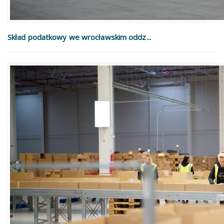
Skład podatkowy we wrocławskim oddz...