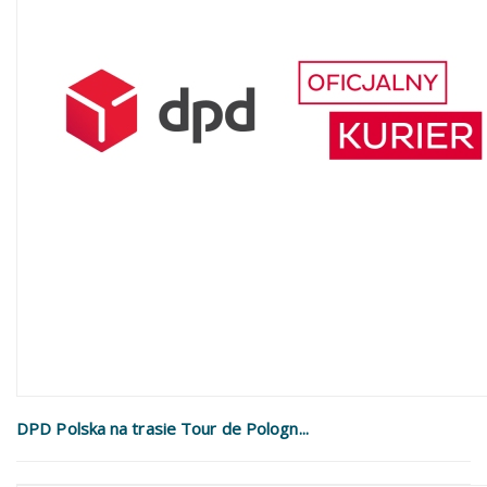
DPD Polska na trasie Tour de Pologn...