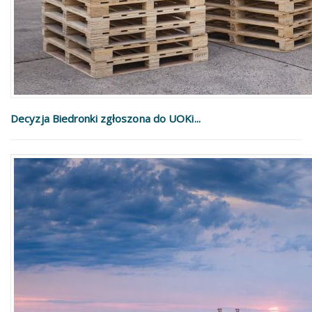
Decyzja Biedronki zgłoszona do UOKi...