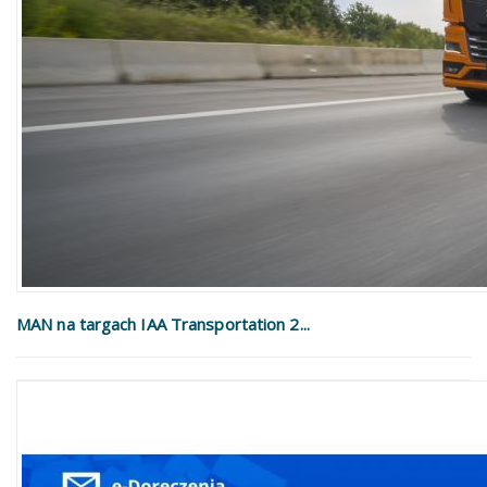
MAN na targach IAA Transportation 2...