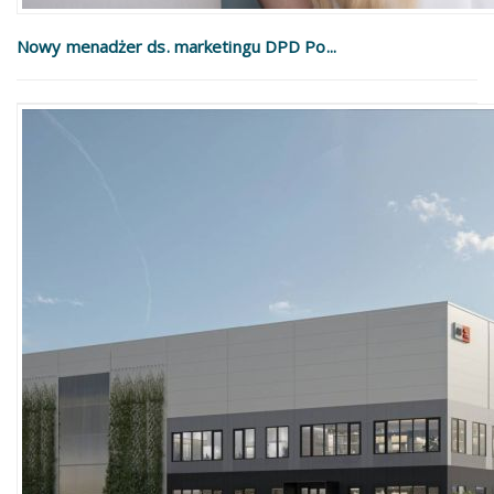
Nowy menadżer ds. marketingu DPD Po...