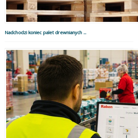
Nadchodzi koniec palet drewnianych ...