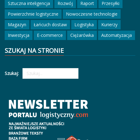
Sztuczna inteligencja
Rozwój
Raport
Przesyłki
Powierzchnie logistyczne
Nowoczesne technologie
Magazyn
Łańcuch dostaw
Logistyka
Kurierzy
Inwestycja
E-commerce
Ciężarówka
Automatyzacja
SZUKAJ NA STRONIE
Szukaj: