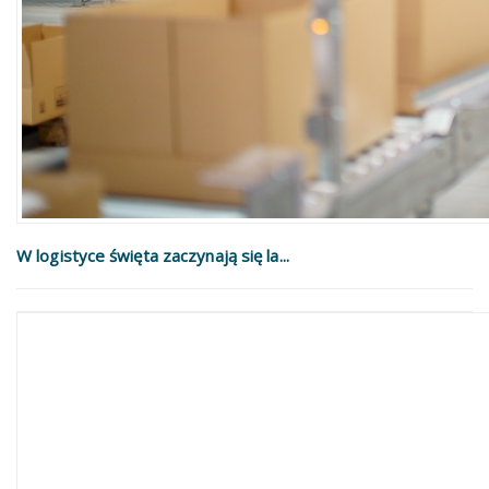
W logistyce święta zaczynają się la...