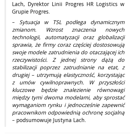
Lach, Dyrektor Linii Progres HR Logistics w
Grupie Progres.
–
Sytuacja w TSL podlega dynamicznym
zmianom. Wzrost znaczenia nowych
technologii, automatyzacji oraz globalizacji
sprawia, że firmy coraz częściej dostosowują
swoje modele zatrudnienia do otaczającej ich
rzeczywistości. Z jednej strony dążą do
stabilizacji poprzez zatrudnianie na etat, z
drugiej – utrzymują elastyczność, korzystając
z umów cywilnoprawnych. W przyszłości
kluczowe będzie znalezienie równowagi
między tymi dwoma modelami, aby sprostać
wymaganiom rynku i jednocześnie zapewnić
pracownikom odpowiednią ochronę socjalną
– podsumowuje Justyna Lach.