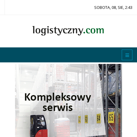
SOBOTA, 08, SIE, 2:43