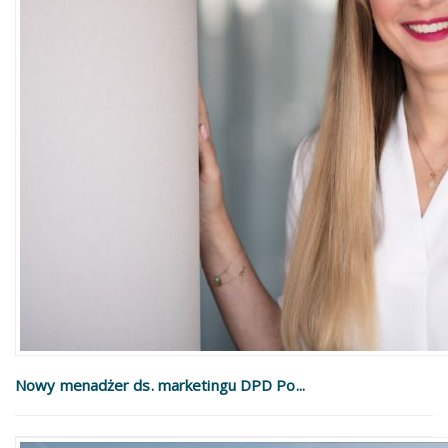
Nowy menadżer ds. marketingu DPD Po...