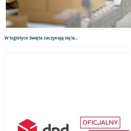
W logistyce święta zaczynają się la...