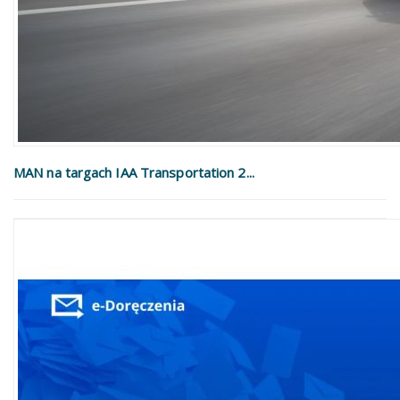
MAN na targach IAA Transportation 2...