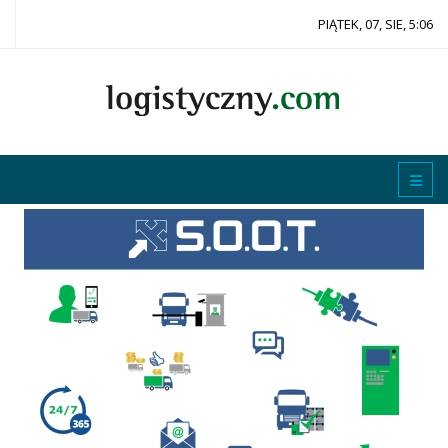
PIĄTEK, 07, SIE, 5:06