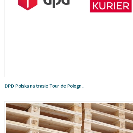
DPD Polska na trasie Tour de Pologn...