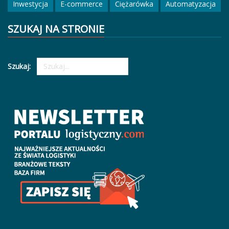
Inwestycja
E-commerce
Ciężarówka
Automatyzacja
SZUKAJ NA STRONIE
Szukaj: