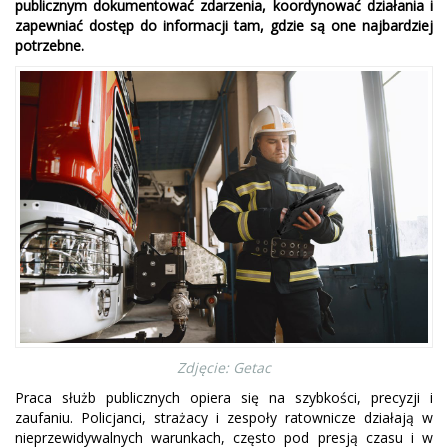
publicznym dokumentować zdarzenia, koordynować działania i
zapewniać dostęp do informacji tam, gdzie są one najbardziej
potrzebne.
Zdjęcie: Getac
Praca służb publicznych opiera się na szybkości, precyzji i
zaufaniu. Policjanci, strażacy i zespoły ratownicze działają w
nieprzewidywalnych warunkach, często pod presją czasu i w