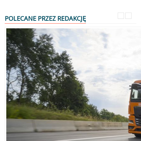
POLECANE PRZEZ REDAKCJĘ