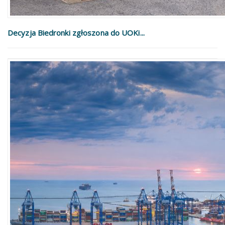
Decyzja Biedronki zgłoszona do UOKi...