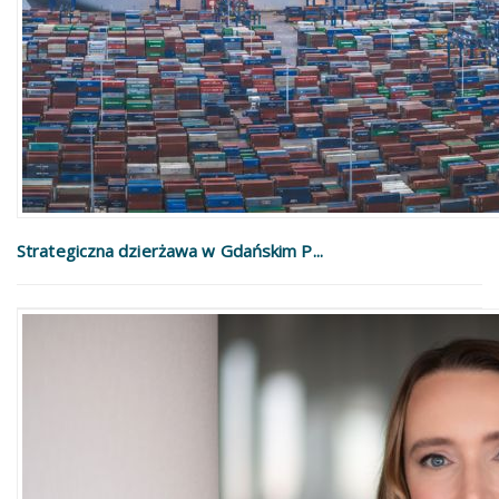
Strategiczna dzierżawa w Gdańskim P...