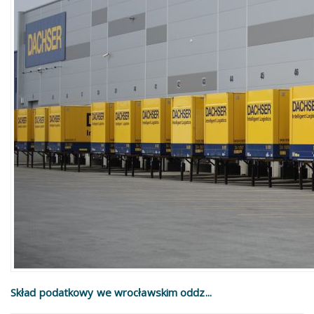
Skład podatkowy we wrocławskim oddz...