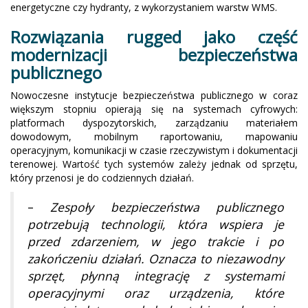
energetyczne czy hydranty, z wykorzystaniem warstw WMS.
Rozwiązania rugged jako część
modernizacji bezpieczeństwa
publicznego
Nowoczesne instytucje bezpieczeństwa publicznego w coraz
większym stopniu opierają się na systemach cyfrowych:
platformach dyspozytorskich, zarządzaniu materiałem
dowodowym, mobilnym raportowaniu, mapowaniu
operacyjnym, komunikacji w czasie rzeczywistym i dokumentacji
terenowej. Wartość tych systemów zależy jednak od sprzętu,
który przenosi je do codziennych działań.
–
Zespoły bezpieczeństwa publicznego
potrzebują technologii, która wspiera je
przed zdarzeniem, w jego trakcie i po
zakończeniu działań. Oznacza to niezawodny
sprzęt, płynną integrację z systemami
operacyjnymi oraz urządzenia, które