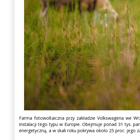
Farma fotowoltaiczna przy zakładzie Volkswagena we Wrz
instalacji tego typu w Europie. Obejmuje ponad 31 tys. 
energetyczną, a w skali roku pokrywa około 25 proc. jego 