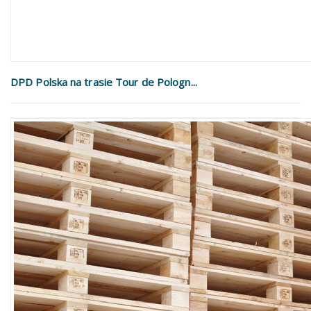
DPD Polska na trasie Tour de Pologn...