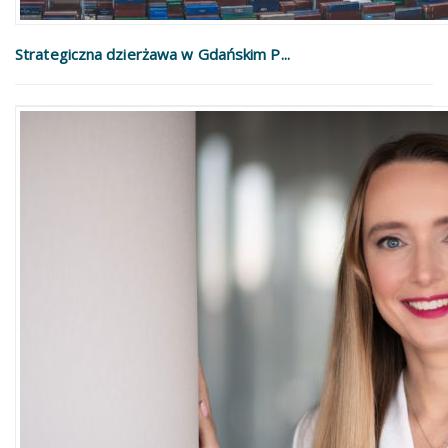
Strategiczna dzierżawa w Gdańskim P...