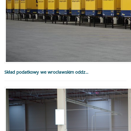
Skład podatkowy we wrocławskim oddz...