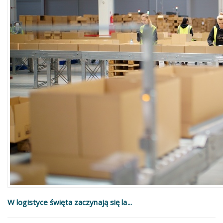
W logistyce święta zaczynają się la...