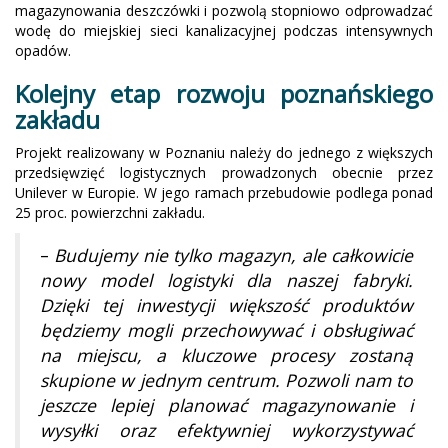
magazynowania deszczówki i pozwolą stopniowo odprowadzać
wodę do miejskiej sieci kanalizacyjnej podczas intensywnych
opadów.
Kolejny etap rozwoju poznańskiego
zakładu
Projekt realizowany w Poznaniu należy do jednego z większych
przedsięwzięć logistycznych prowadzonych obecnie przez
Unilever w Europie. W jego ramach przebudowie podlega ponad
25 proc. powierzchni zakładu.
–
Budujemy nie tylko magazyn, ale całkowicie
nowy model logistyki dla naszej fabryki.
Dzięki tej inwestycji większość produktów
będziemy mogli przechowywać i obsługiwać
na miejscu, a kluczowe procesy zostaną
skupione w jednym centrum. Pozwoli nam to
jeszcze lepiej planować magazynowanie i
wysyłki oraz efektywniej wykorzystywać