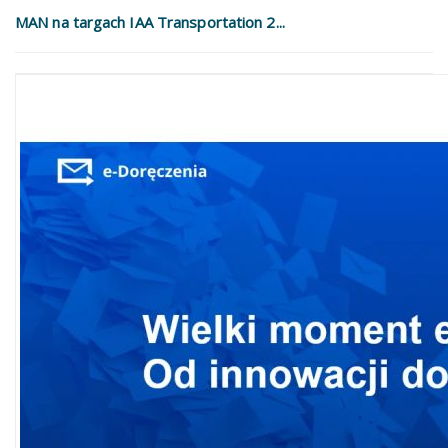
MAN na targach IAA Transportation 2...