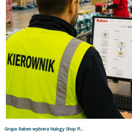
Grupa Raben wybiera Nulogy Shop Fl...