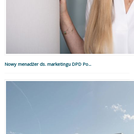
Nowy menadżer ds. marketingu DPD Po...