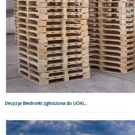
Decyzja Biedronki zgłoszona do UOKi...