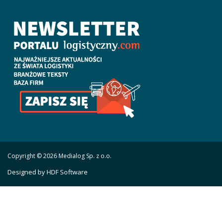
Copyright © 2026 Medialog Sp. z o.o.
Designed by HDF Software