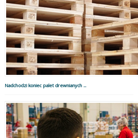
Nadchodzi koniec palet drewnianych ...