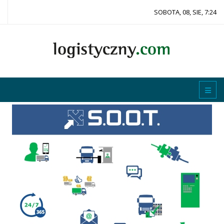
SOBOTA, 08, SIE, 7:24