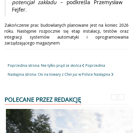
potencjał zakładu
– podkreśla Przemysław
Fejfer.
Zakończenie prac budowlanych planowane jest na koniec 2026
roku. Następnie rozpocznie się etap instalacji, testów oraz
integracji systemów automatyki i oprogramowania
zarządzającego magazynem.
Poprzednia strona: Nie tylko prąd ze słońca
Poprzednia
Następna strona: Cło na towary z Chin już w Polsce
Następna
POLECANE PRZEZ REDAKCJĘ