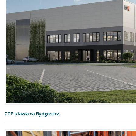
CTP stawia na Bydgoszcz