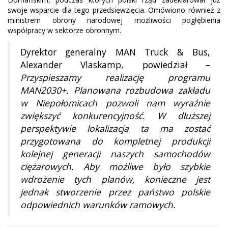
swoje wsparcie dla tego przedsięwzięcia. Omówiono również z
ministrem obrony narodowej możliwości pogłębienia
współpracy w sektorze obronnym.
Dyrektor generalny MAN Truck & Bus,
Alexander Vlaskamp, powiedział –
Przyspieszamy realizację programu
MAN2030+. Planowana rozbudowa zakładu
w Niepołomicach pozwoli nam wyraźnie
zwiększyć konkurencyjność. W dłuższej
perspektywie lokalizacja ta ma zostać
przygotowana do kompletnej produkcji
kolejnej generacji naszych samochodów
ciężarowych. Aby możliwe było szybkie
wdrożenie tych planów, konieczne jest
jednak stworzenie przez państwo polskie
odpowiednich warunków ramowych.