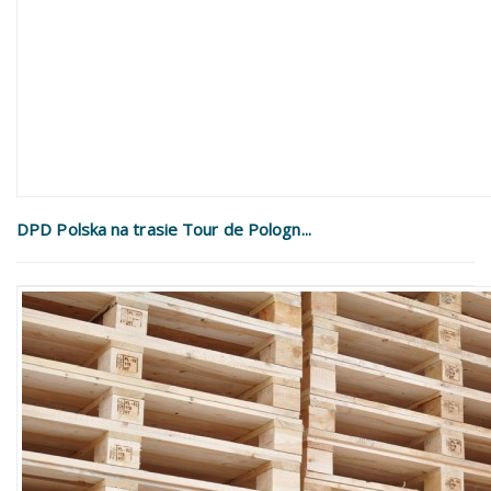
DPD Polska na trasie Tour de Pologn...