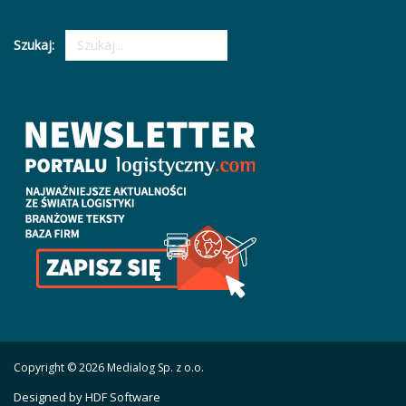
Szukaj:
Copyright © 2026 Medialog Sp. z o.o.
Designed by HDF Software