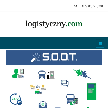
SOBOTA, 08, SIE, 5:03