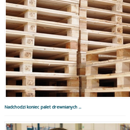
Nadchodzi koniec palet drewnianych ...