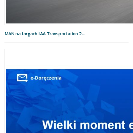
MAN na targach IAA Transportation 2...