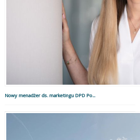
Nowy menadżer ds. marketingu DPD Po...