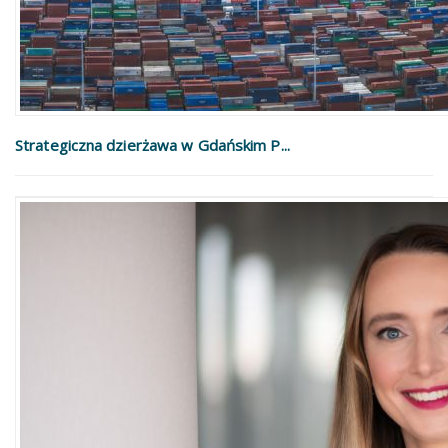
Strategiczna dzierżawa w Gdańskim P...