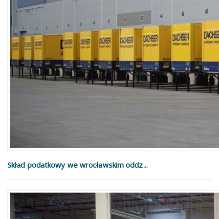
Skład podatkowy we wrocławskim oddz...