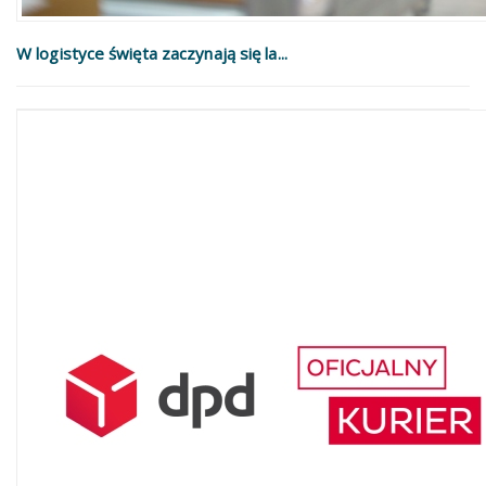
W logistyce święta zaczynają się la...