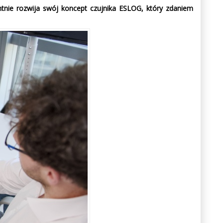
nie rozwija swój koncept czujnika ESLOG, który zdaniem