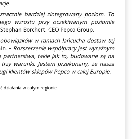
acje
.
 znacznie bardziej zintegrowany poziom. To
zonego wzrostu przy oczekiwanym poziomie
 Stephan Borchert, CEO Pepco Group.
ch obowiązków w ramach łańcucha dostaw tej
in. –
Rozszerzenie współpracy jest wyraźnym
 partnerstwa, takie jak to, budowane są na
e trzy warunki. Jestem przekonany, że nasza
ugi klientów sklepów Pepco w całej Europie
.
 działania w całym regionie.