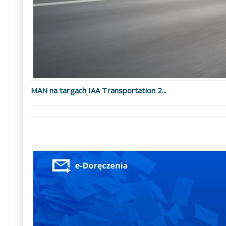
MAN na targach IAA Transportation 2...