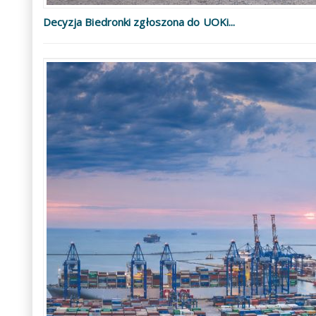
Decyzja Biedronki zgłoszona do UOKi...