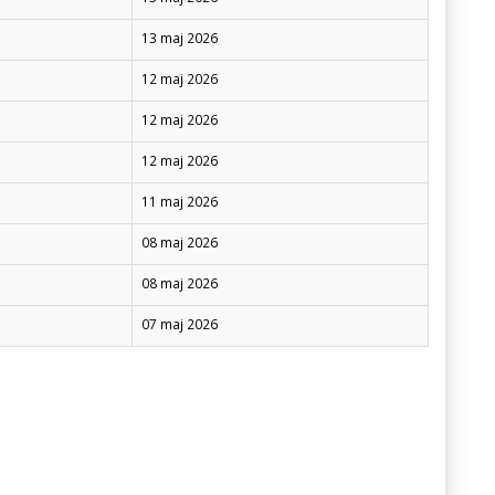
13 maj 2026
12 maj 2026
12 maj 2026
12 maj 2026
11 maj 2026
08 maj 2026
08 maj 2026
07 maj 2026