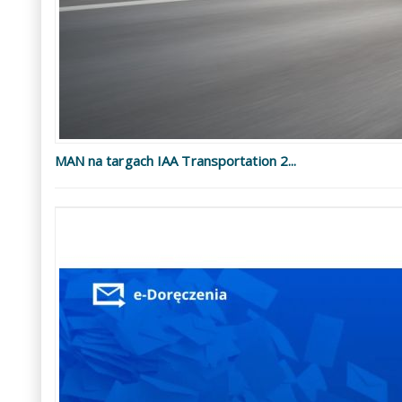
MAN na targach IAA Transportation 2...