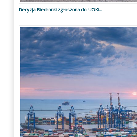
Decyzja Biedronki zgłoszona do UOKi...