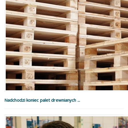
Nadchodzi koniec palet drewnianych ...