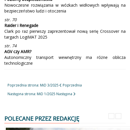
Nowoczesne rozwiązania w wózkach widłowych wpływają na
bezpieczeństwo ludzi i otoczenia
str. 70
Raider i Renegade
Clark po raz pierwszy zaprezentował nową serię Crossover na
targach LogiMAT 2025
str. 74
AGV czy AMR?
Autonomiczny transport wewnętrzny ma różne oblicza
technologiczne
Poprzednia strona: MiD 3/2025
Poprzednia
Następna strona: MiD 1/2025
Następna
POLECANE PRZEZ REDAKCJĘ