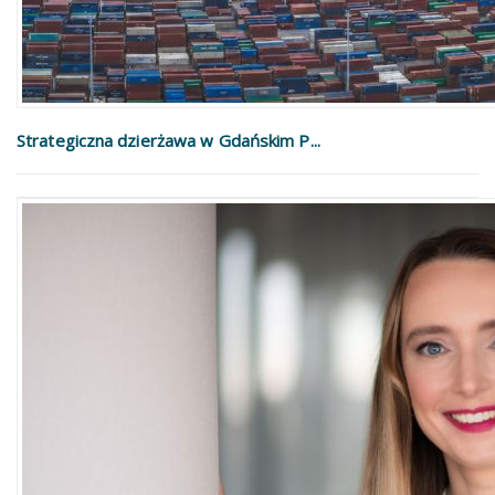
Strategiczna dzierżawa w Gdańskim P...