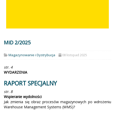
MiD 2/2025
Magazynowanie i Dystrybucja
08 listopad 2025
str. 4
WYDARZENIA
RAPORT SPECJALNY
str. 8
Wspieranie wydolności
Jak zmienia się obraz procesów magazynowych po wdrożeniu
Warehouse Management Systems (WMS)?