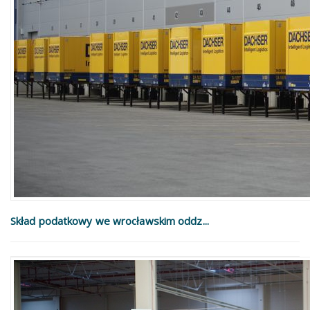
Skład podatkowy we wrocławskim oddz...