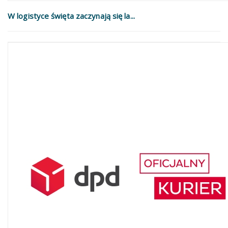
W logistyce święta zaczynają się la...