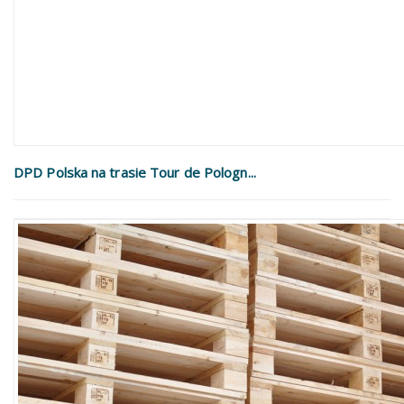
DPD Polska na trasie Tour de Pologn...