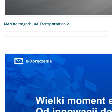
MAN na targach IAA Transportation 2...