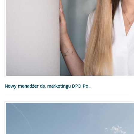
Nowy menadżer ds. marketingu DPD Po...