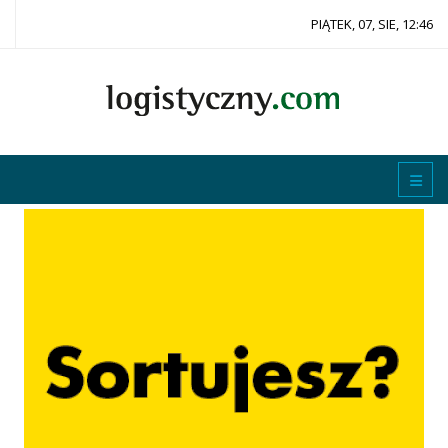
PIĄTEK, 07, SIE, 12:46