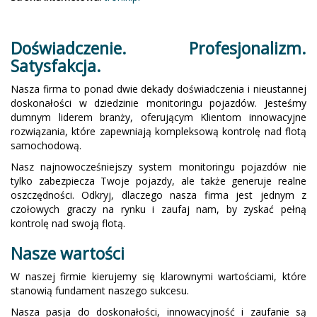
Doświadczenie. Profesjonalizm.
Satysfakcja.
Nasza firma to ponad dwie dekady doświadczenia i nieustannej
doskonałości w dziedzinie monitoringu pojazdów. Jesteśmy
dumnym liderem branży, oferującym Klientom innowacyjne
rozwiązania, które zapewniają kompleksową kontrolę nad flotą
samochodową.
Nasz najnowocześniejszy system monitoringu pojazdów nie
tylko zabezpiecza Twoje pojazdy, ale także generuje realne
oszczędności. Odkryj, dlaczego nasza firma jest jednym z
czołowych graczy na rynku i zaufaj nam, by zyskać pełną
kontrolę nad swoją flotą.
Nasze wartości
W naszej firmie kierujemy się klarownymi wartościami, które
stanowią fundament naszego sukcesu.
Nasza pasja do doskonałości, innowacyjność i zaufanie są