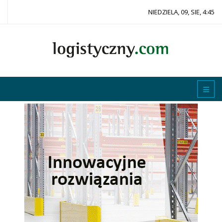
NIEDZIELA, 09, SIE, 4:45