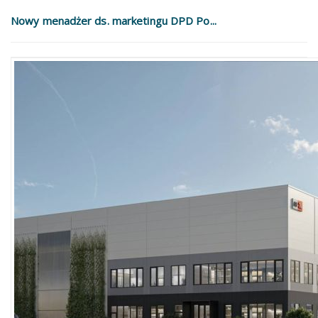
Nowy menadżer ds. marketingu DPD Po...