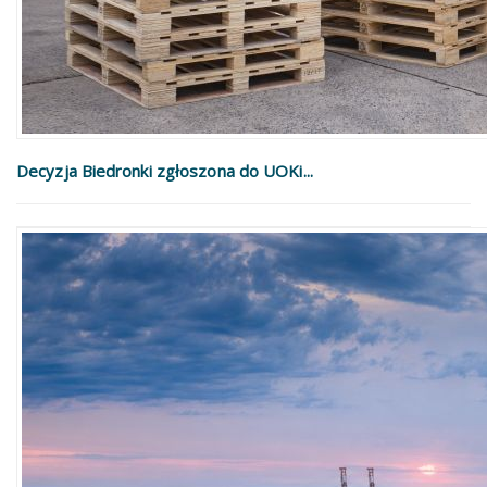
Decyzja Biedronki zgłoszona do UOKi...