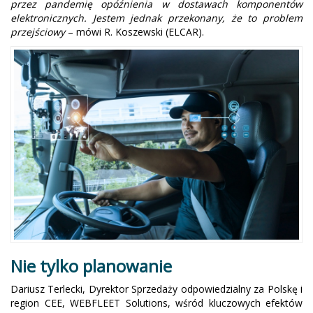
przez pandemię opóźnienia w dostawach komponentów
elektronicznych. Jestem jednak przekonany, że to problem
przejściowy
– mówi R. Koszewski (ELCAR).
Nie tylko planowanie
Dariusz Terlecki, Dyrektor Sprzedaży odpowiedzialny za Polskę i
region CEE, WEBFLEET Solutions, wśród kluczowych efektów