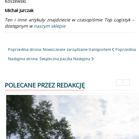
Koszewski.
Michał Jurczak
Ten i inne artykuły znajdziecie w czasopiśmie Top Logistyk –
dostępnym w
naszym sklepie
Poprzednia strona: Nowoczesne zarządzanie transportem
Poprzednia
Następna strona: Świąteczna paczka
Następna
POLECANE PRZEZ REDAKCJĘ