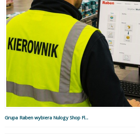
Grupa Raben wybiera Nulogy Shop Fl...