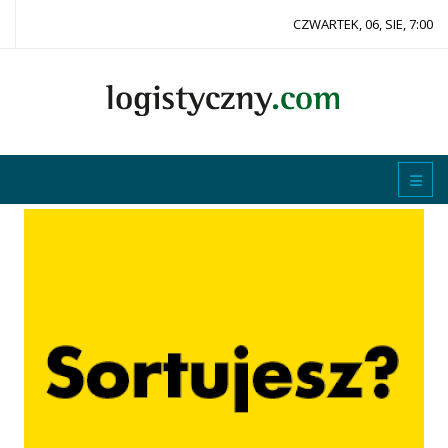
CZWARTEK, 06, SIE, 7:00