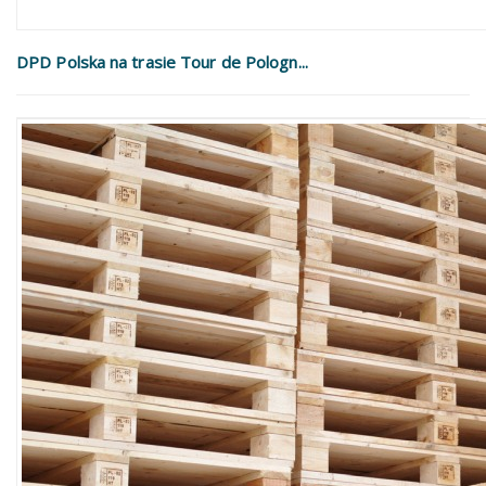
DPD Polska na trasie Tour de Pologn...