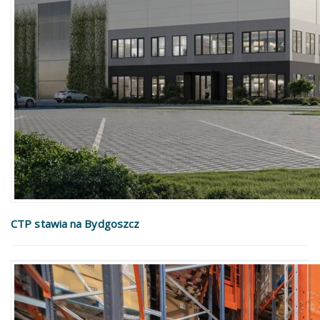
CTP stawia na Bydgoszcz