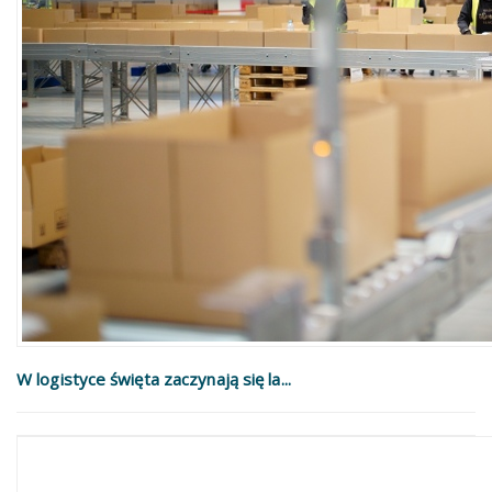
W logistyce święta zaczynają się la...