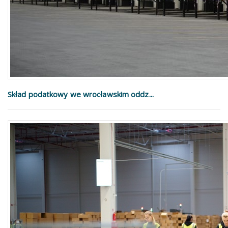
Skład podatkowy we wrocławskim oddz...