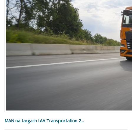
MAN na targach IAA Transportation 2...