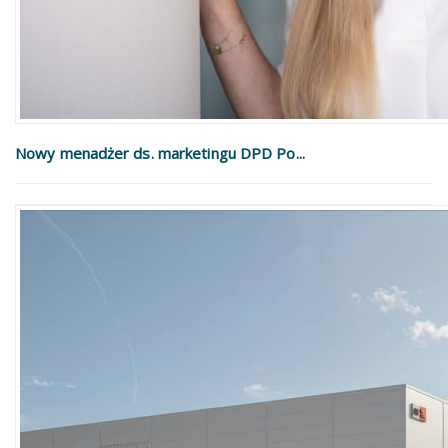
Nowy menadżer ds. marketingu DPD Po...