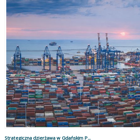
Strategiczna dzierżawa w Gdańskim P...