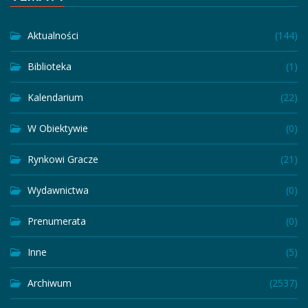
Aktualności
(144)
Biblioteka
(1)
Kalendarium
(22)
W Obiektywie
(0)
Rynkowi Gracze
(21)
Wydawnictwa
(0)
Prenumerata
(0)
Inne
(5)
Archiwum
(2537)