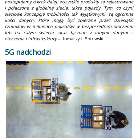
postępujemy o krok dalej: wszystkie produkty są rejestrowane
i połączone z globalną siecią, także pojazdy. Tym, co czyni
sieciowe koncepcje mobilności tak wyjątkowymi, są ogromne
ilości danych, które mogą być zbierane przez dziesiątki
czujników w milionach pojazdów w bezpośrednim otoczeniu
lub na całym świecie, oraz łączone z innymi danymi z
otoczenia i infrastruktury
– tłumaczy I. Borowski.
5G nadchodzi