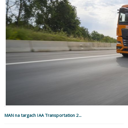
MAN na targach IAA Transportation 2...