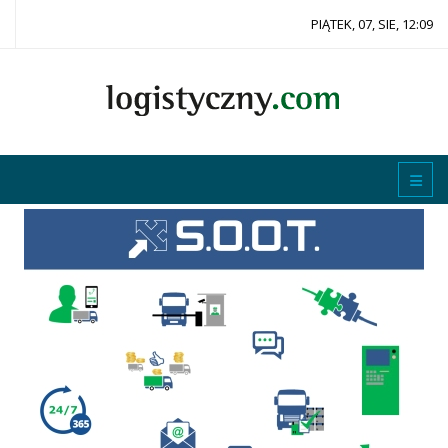
PIĄTEK, 07, SIE, 12:09