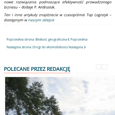
nowe rozwiązania podnoszące efektywność prowadzonego
biznesu
– dodaje P. Andrusiuk.
Ten i inne artykuły znajdziecie w czasopiśmie Top Logistyk –
dostępnym w
naszym sklepie
Poprzednia strona: Bliskość geograficzna
Poprzednia
Następna strona: Drogi do ekomobilności
Następna
POLECANE PRZEZ REDAKCJĘ