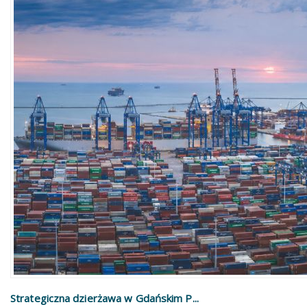
Strategiczna dzierżawa w Gdańskim P...