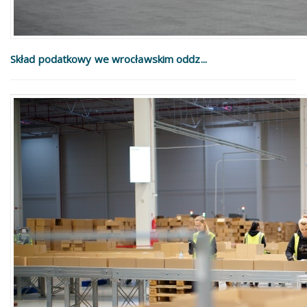
Skład podatkowy we wrocławskim oddz...