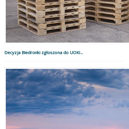
Decyzja Biedronki zgłoszona do UOKi...