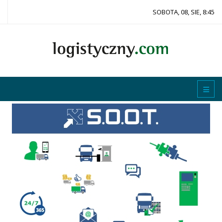
SOBOTA, 08, SIE, 8:45