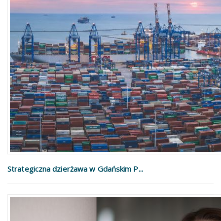
Strategiczna dzierżawa w Gdańskim P...