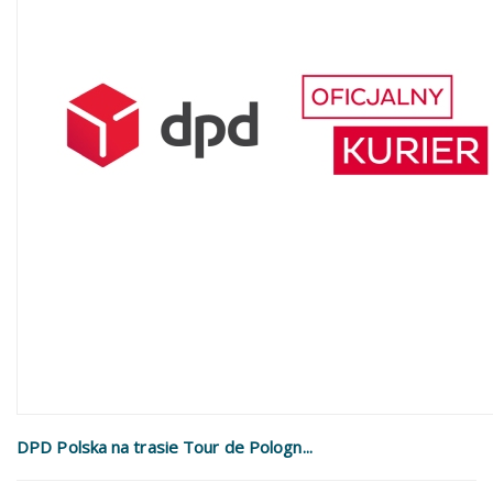
DPD Polska na trasie Tour de Pologn...