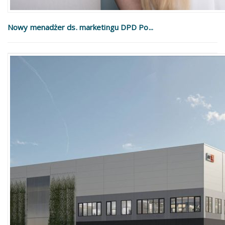
Nowy menadżer ds. marketingu DPD Po...