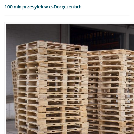
100 mln przesyłek w e-Doręczeniach...