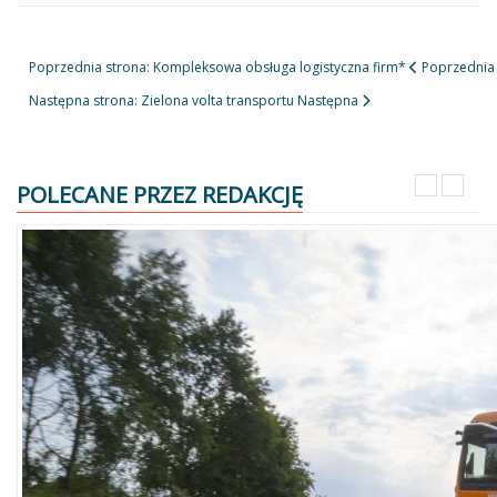
Poprzednia strona: Kompleksowa obsługa logistyczna firm*
Poprzednia
Następna strona: Zielona volta transportu
Następna
POLECANE PRZEZ REDAKCJĘ