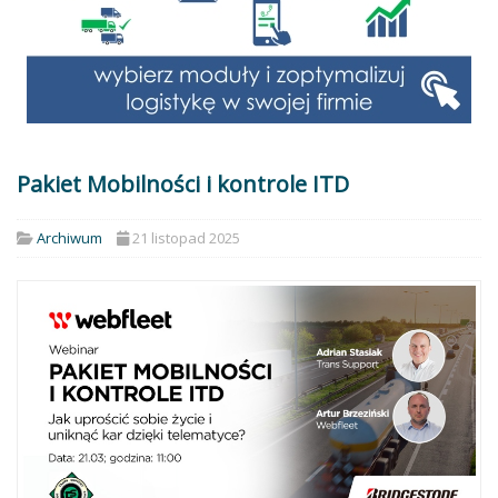
Pakiet Mobilności i kontrole ITD
Archiwum
21 listopad 2025