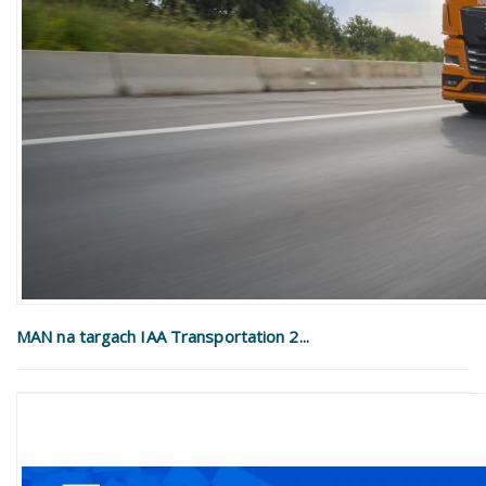
MAN na targach IAA Transportation 2...