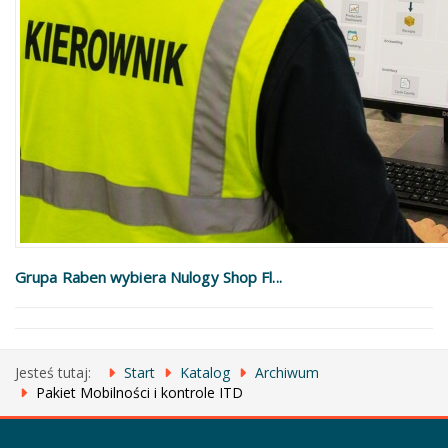
Grupa Raben wybiera Nulogy Shop Fl...
Jesteś tutaj:
Start
Katalog
Archiwum
Pakiet Mobilności i kontrole ITD