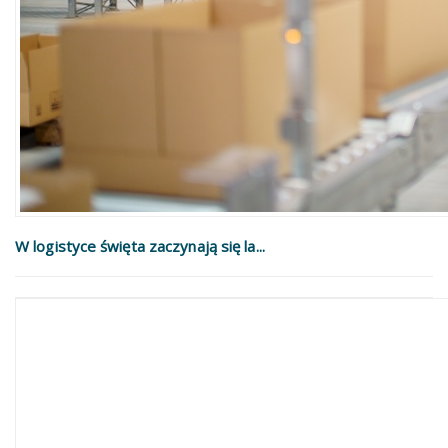
W logistyce święta zaczynają się la...