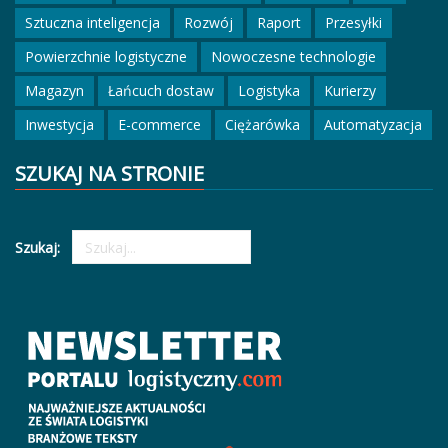
Sztuczna inteligencja
Rozwój
Raport
Przesyłki
Powierzchnie logistyczne
Nowoczesne technologie
Magazyn
Łańcuch dostaw
Logistyka
Kurierzy
Inwestycja
E-commerce
Ciężarówka
Automatyzacja
SZUKAJ NA STRONIE
Szukaj: