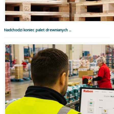
Nadchodzi koniec palet drewnianych ...