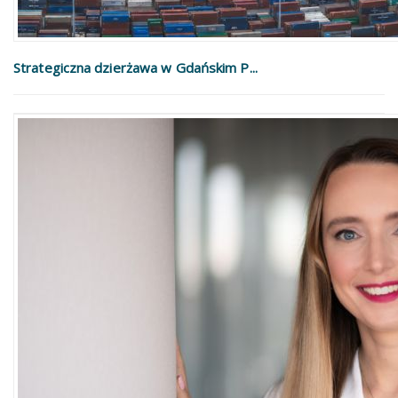
Strategiczna dzierżawa w Gdańskim P...