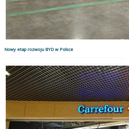
Nowy etap rozwoju BYD w Polsce