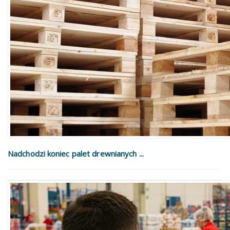
Nadchodzi koniec palet drewnianych ...