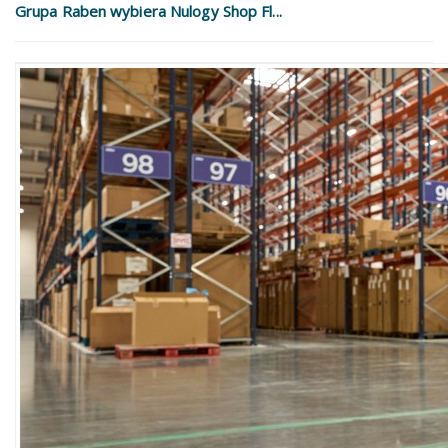
Grupa Raben wybiera Nulogy Shop Fl...