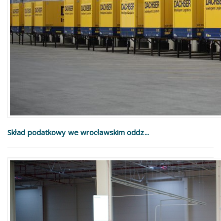
Skład podatkowy we wrocławskim oddz...