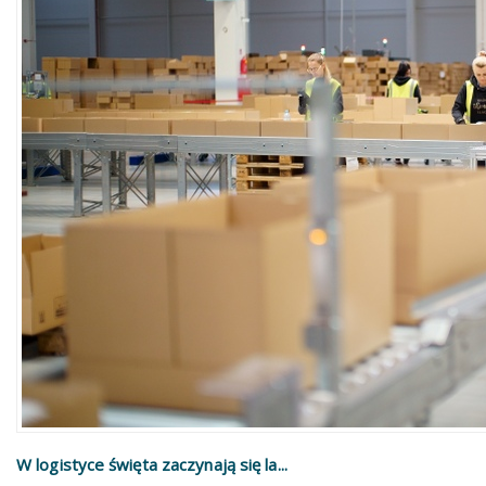
W logistyce święta zaczynają się la...