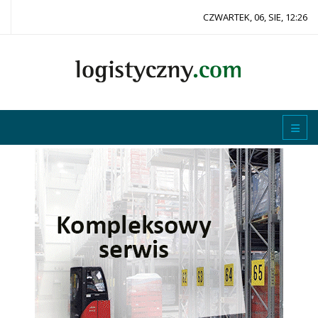
CZWARTEK, 06, SIE, 12:26