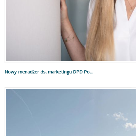
Nowy menadżer ds. marketingu DPD Po...