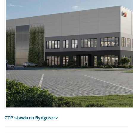
CTP stawia na Bydgoszcz