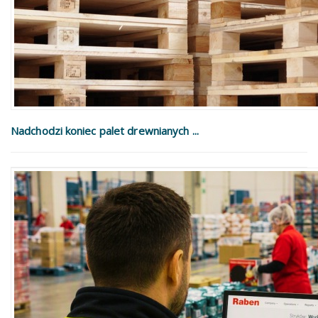
Nadchodzi koniec palet drewnianych ...