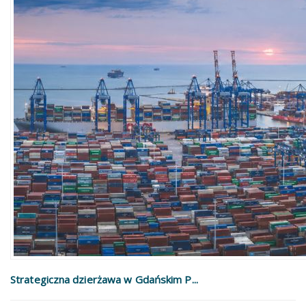
Strategiczna dzierżawa w Gdańskim P...