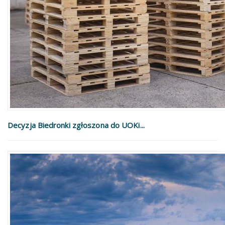
Decyzja Biedronki zgłoszona do UOKi...