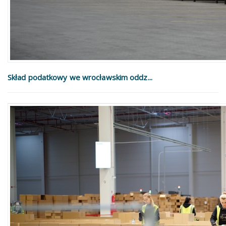
Skład podatkowy we wrocławskim oddz...