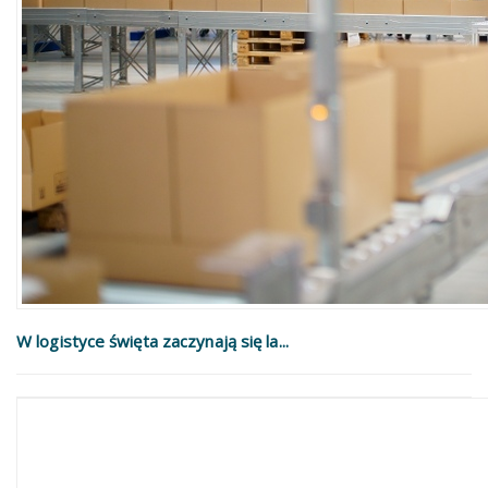
W logistyce święta zaczynają się la...