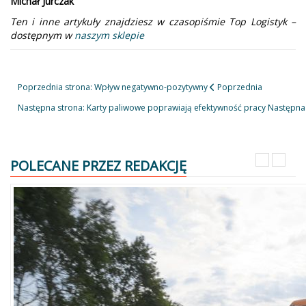
Michał Jurczak
Ten i inne artykuły znajdziesz w czasopiśmie Top Logistyk –
dostępnym w
naszym sklepie
Poprzednia strona: Wpływ negatywno-pozytywny
Poprzednia
Następna strona: Karty paliwowe poprawiają efektywność pracy
Następna
POLECANE PRZEZ REDAKCJĘ