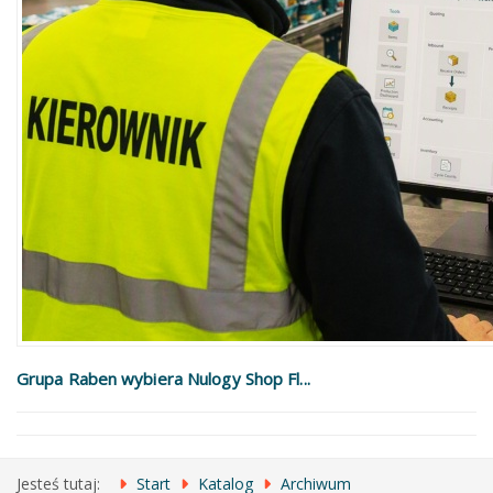
Grupa Raben wybiera Nulogy Shop Fl...
Jesteś tutaj:
Start
Katalog
Archiwum