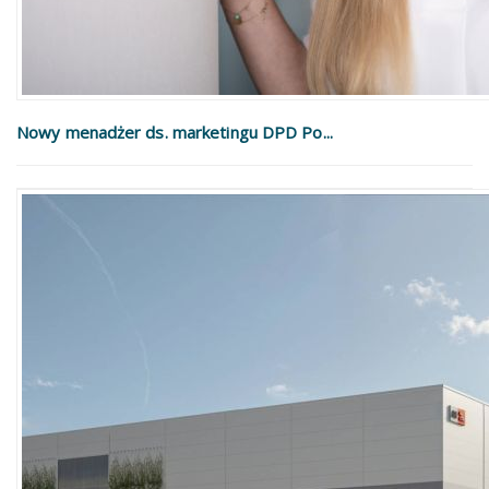
Nowy menadżer ds. marketingu DPD Po...