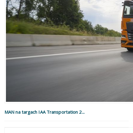
MAN na targach IAA Transportation 2...