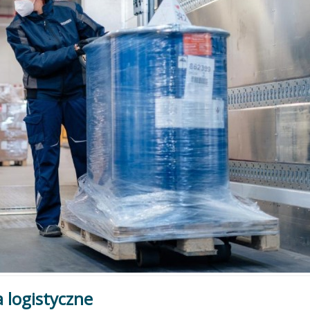
a logistyczne