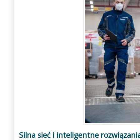
Silna sieć i inteligentne rozwiązani