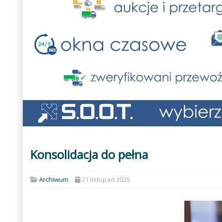
Konsolidacja do pełna
Archiwum
21 listopad 2025