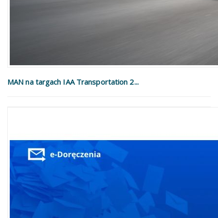
MAN na targach IAA Transportation 2...