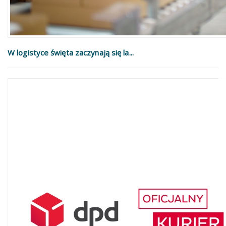
W logistyce święta zaczynają się la...