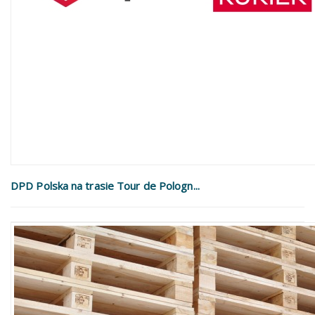
DPD Polska na trasie Tour de Pologn...