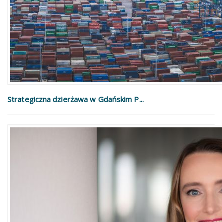
Strategiczna dzierżawa w Gdańskim P...