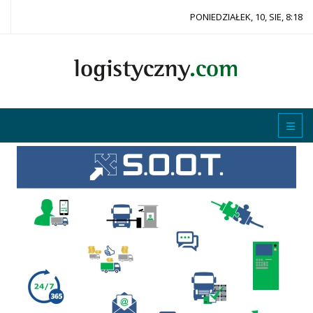
PONIEDZIAŁEK, 10, SIE, 8:18