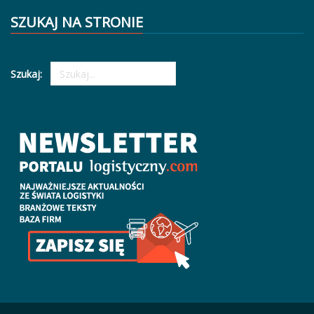
SZUKAJ NA STRONIE
Szukaj: