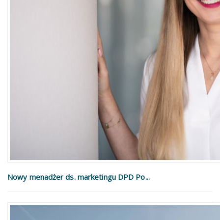
Nowy menadżer ds. marketingu DPD Po...