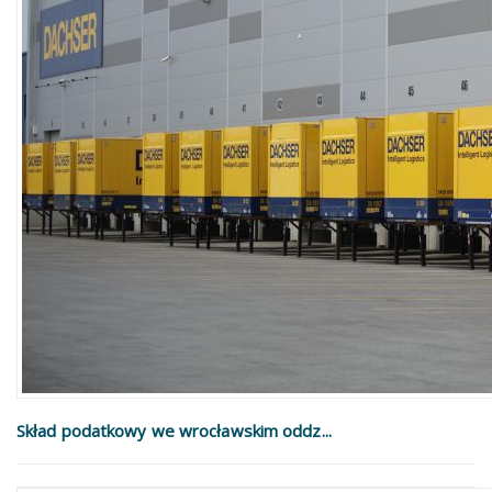
Skład podatkowy we wrocławskim oddz...