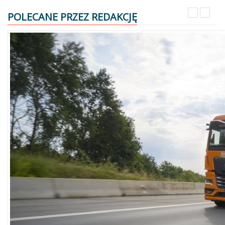
POLECANE PRZEZ REDAKCJĘ