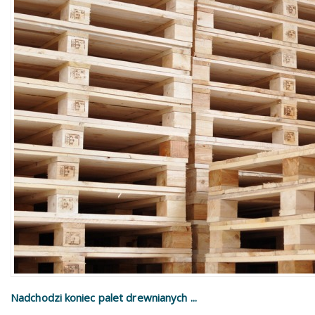
Nadchodzi koniec palet drewnianych ...