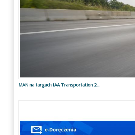
MAN na targach IAA Transportation 2...