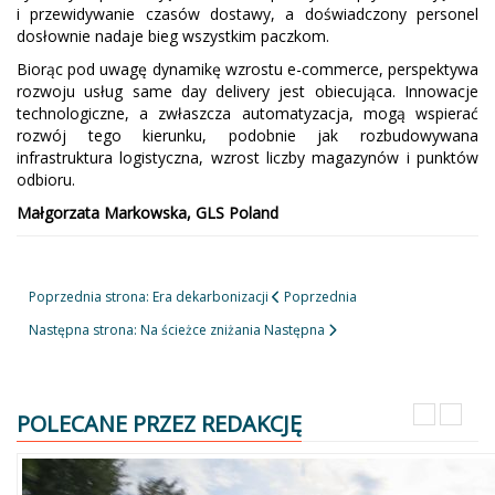
i przewidywanie czasów dostawy, a doświadczony personel
dosłownie nadaje bieg wszystkim paczkom.
Biorąc pod uwagę dynamikę wzrostu e-commerce, perspektywa
rozwoju usług same day delivery jest obiecująca. Innowacje
technologiczne, a zwłaszcza automatyzacja, mogą wspierać
rozwój tego kierunku, podobnie jak rozbudowywana
infrastruktura logistyczna, wzrost liczby magazynów i punktów
odbioru.
Małgorzata Markowska, GLS Poland
Poprzednia strona: Era dekarbonizacji
Poprzednia
Następna strona: Na ścieżce zniżania
Następna
POLECANE PRZEZ REDAKCJĘ