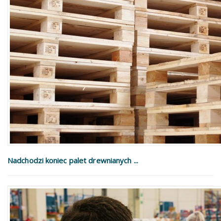
Nadchodzi koniec palet drewnianych ...