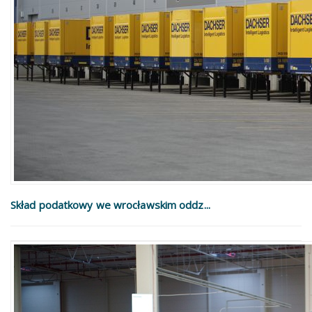
Skład podatkowy we wrocławskim oddz...