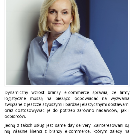
Dynamiczny wzrost branży e-commerce sprawia, że firmy
logistyczne muszą na bieżąco odpowiadać na wyzwania
związane z jeszcze szybszymi i bardziej elastycznymi dostawami
oraz dostosowywać je do potrzeb zarówno nadawców, jak i
odbiorców.
Jedną z takich usług jest same day delivery. Zainteresowani są
nią właśnie klienci z branży e-commerce, którym zależy na