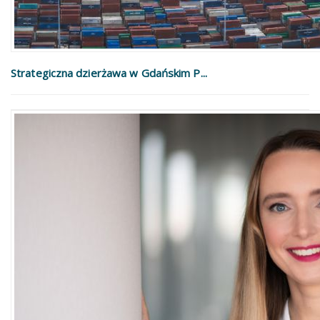
Strategiczna dzierżawa w Gdańskim P...