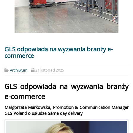
GLS odpowiada na wyzwania branży e-
commerce
Archiwum
21 listopad 2025
GLS odpowiada na wyzwania branży
e-commerce
Małgorzata Markowska, Promotion & Communication Manager
GLS Poland o usłudze Same day delivery