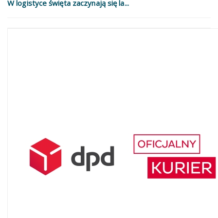
W logistyce święta zaczynają się la...