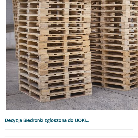
Decyzja Biedronki zgłoszona do UOKi...