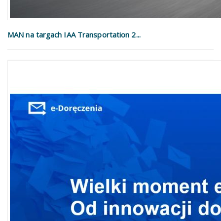
MAN na targach IAA Transportation 2...