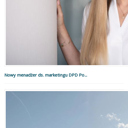
Nowy menadżer ds. marketingu DPD Po...