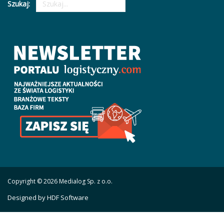
Szukaj:
Copyright © 2026 Medialog Sp. z o.o.
Designed by HDF Software