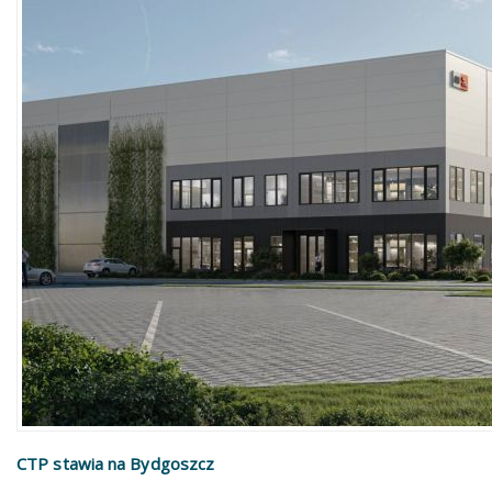
CTP stawia na Bydgoszcz