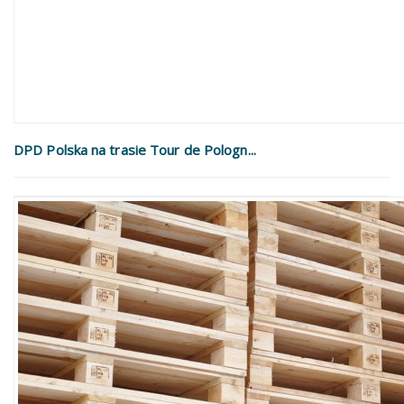
DPD Polska na trasie Tour de Pologn...