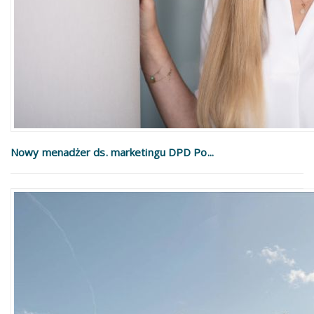
Nowy menadżer ds. marketingu DPD Po...