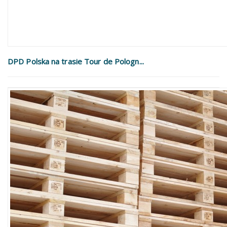
DPD Polska na trasie Tour de Pologn...