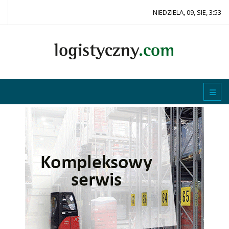
NIEDZIELA, 09, SIE, 3:53