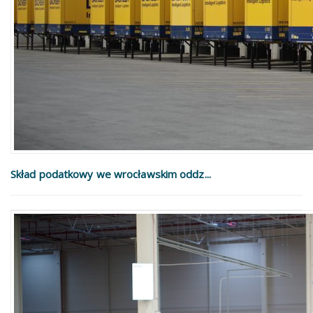
Skład podatkowy we wrocławskim oddz...