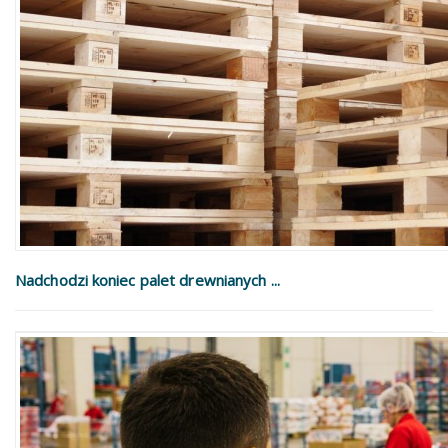
Nadchodzi koniec palet drewnianych ...