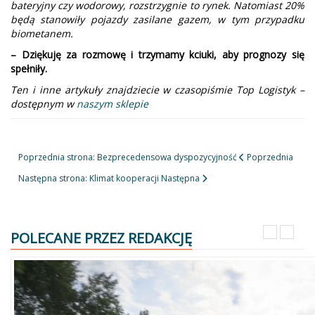
bateryjny czy wodorowy, rozstrzygnie to rynek. Natomiast 20%
będą stanowiły pojazdy zasilane gazem, w tym przypadku
biometanem.
– Dziękuję za rozmowę i trzymamy kciuki, aby prognozy się
spełniły.
Ten i inne artykuły znajdziecie w czasopiśmie Top Logistyk –
dostępnym w
naszym sklepie
Poprzednia strona: Bezprecedensowa dyspozycyjność
Poprzednia
Następna strona: Klimat kooperacji
Następna
POLECANE PRZEZ REDAKCJĘ