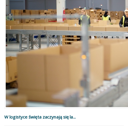
W logistyce święta zaczynają się la...