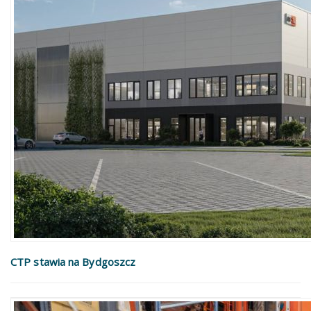
CTP stawia na Bydgoszcz