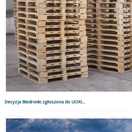
Decyzja Biedronki zgłoszona do UOKi...