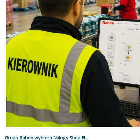
Grupa Raben wybiera Nulogy Shop Fl...