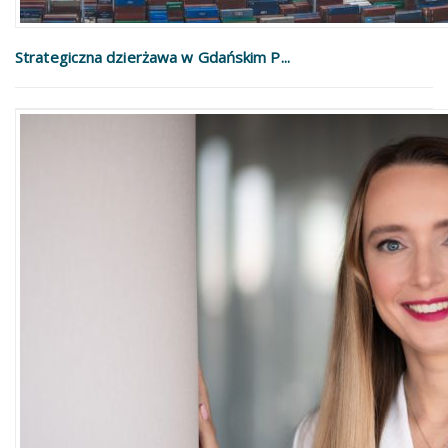
Strategiczna dzierżawa w Gdańskim P...