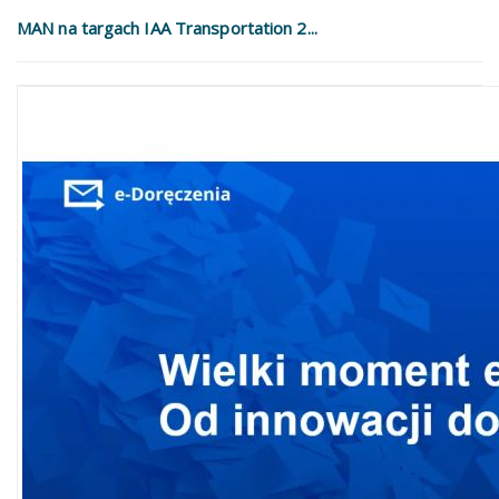
MAN na targach IAA Transportation 2...