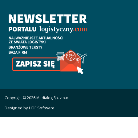
Copyright © 2026 Medialog Sp. z o.o.
Designed by HDF Software