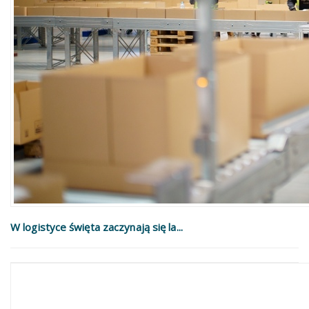
W logistyce święta zaczynają się la...