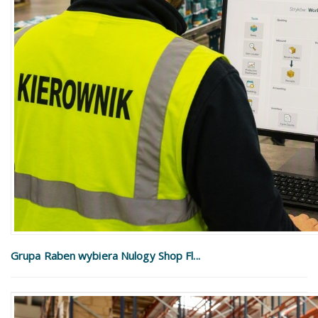
Grupa Raben wybiera Nulogy Shop Fl...