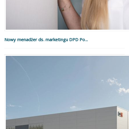
Nowy menadżer ds. marketingu DPD Po...