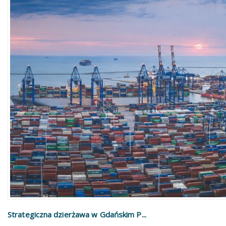
Strategiczna dzierżawa w Gdańskim P...