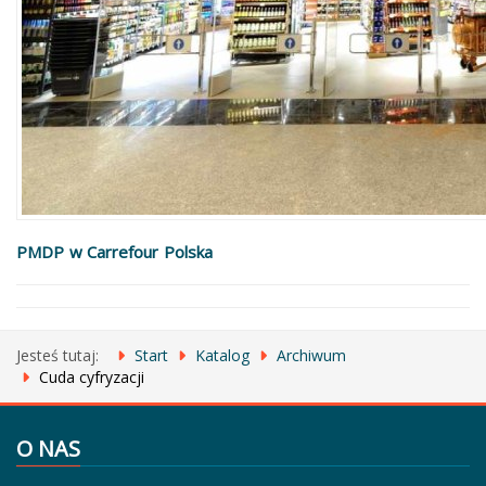
PMDP w Carrefour Polska
Jesteś tutaj:
Start
Katalog
Archiwum
Cuda cyfryzacji
O NAS