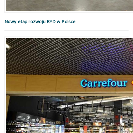
Nowy etap rozwoju BYD w Polsce