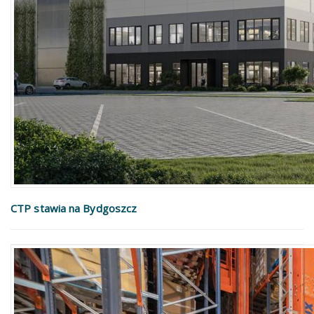
CTP stawia na Bydgoszcz