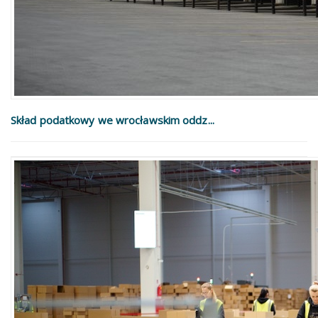
Skład podatkowy we wrocławskim oddz...