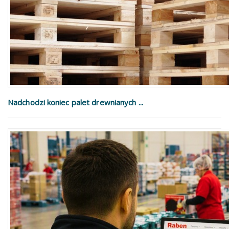
Nadchodzi koniec palet drewnianych ...