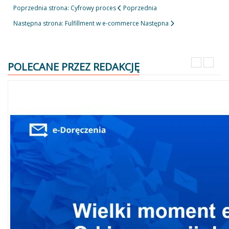
Poprzednia strona: Cyfrowy proces
Poprzednia
Następna strona: Fulfillment w e-commerce
Następna
POLECANE PRZEZ REDAKCJĘ