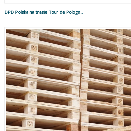
DPD Polska na trasie Tour de Pologn...