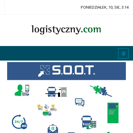
PONIEDZIAŁEK, 10, SIE, 3:14