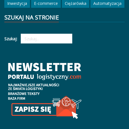
Inwestycja
E-commerce
Ciężarówka
Automatyzacja
SZUKAJ NA STRONIE
Szukaj: