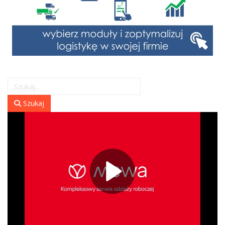
Szukaj