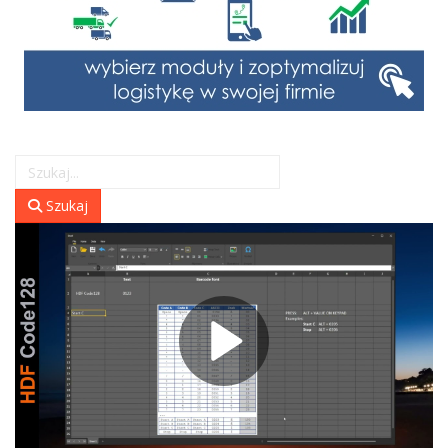
Szukaj