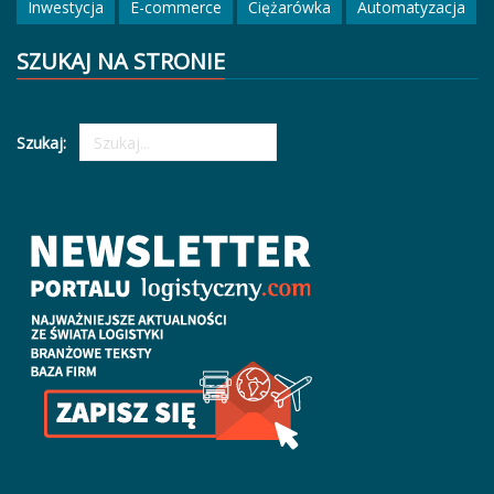
Inwestycja
E-commerce
Ciężarówka
Automatyzacja
SZUKAJ NA STRONIE
Szukaj: