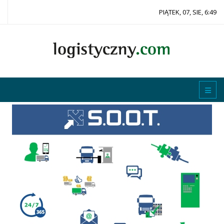
PIĄTEK, 07, SIE, 6:49