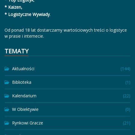
* Kaizen,
* Logistyczne Wywiady
.
Od ponad 18 lat dostarczamy wartościowych treści o logistyce
w prasie i internecie.
TEMATY
Aktualności
(144)
Biblioteka
(1)
Kalendarium
(22)
W Obiektywie
(0)
Rynkowi Gracze
(21)