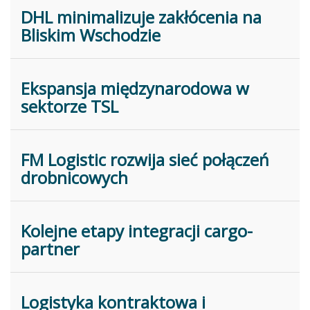
DHL minimalizuje zakłócenia na
Bliskim Wschodzie
Ekspansja międzynarodowa w
sektorze TSL
FM Logistic rozwija sieć połączeń
drobnicowych
Kolejne etapy integracji cargo-
partner
Logistyka kontraktowa i