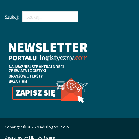
Szukaj:
Copyright © 2026 Medialog Sp. z o.o.
Designed by HDF Software