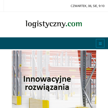
CZWARTEK, 06, SIE, 9:10