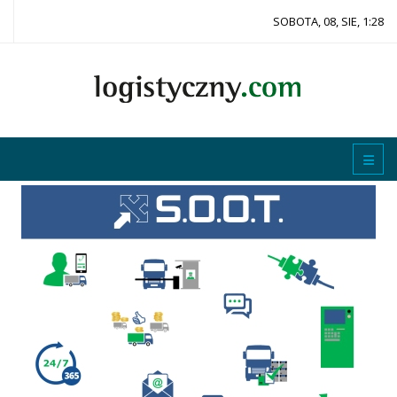
SOBOTA, 08, SIE, 1:28