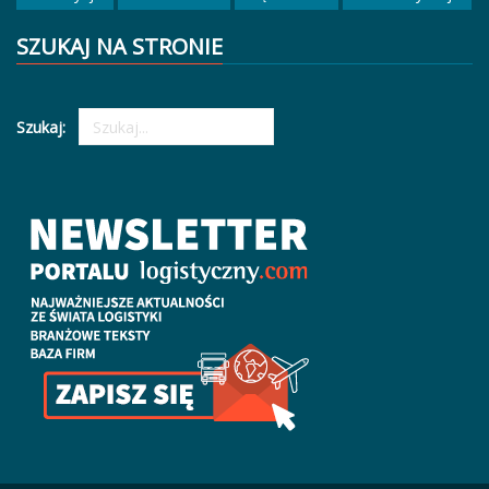
SZUKAJ NA STRONIE
Szukaj: