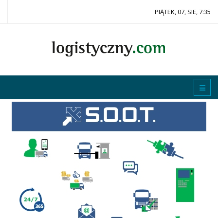
PIĄTEK, 07, SIE, 7:35