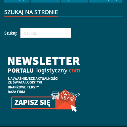
SZUKAJ NA STRONIE
Szukaj: