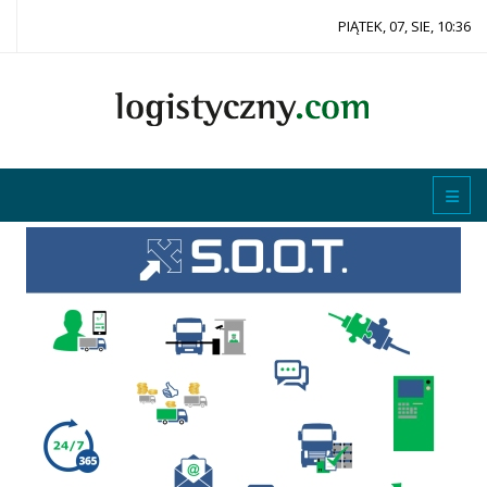
PIĄTEK, 07, SIE, 10:36