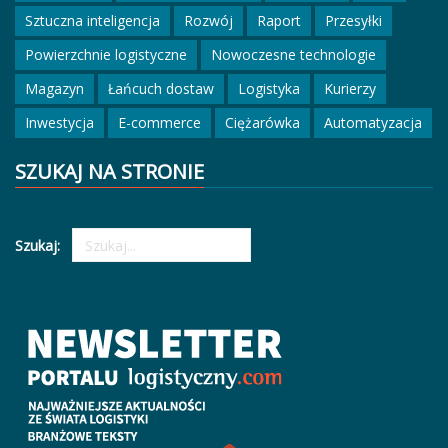
Sztuczna inteligencja
Rozwój
Raport
Przesyłki
Powierzchnie logistyczne
Nowoczesne technologie
Magazyn
Łańcuch dostaw
Logistyka
Kurierzy
Inwestycja
E-commerce
Ciężarówka
Automatyzacja
SZUKAJ NA STRONIE
Szukaj: