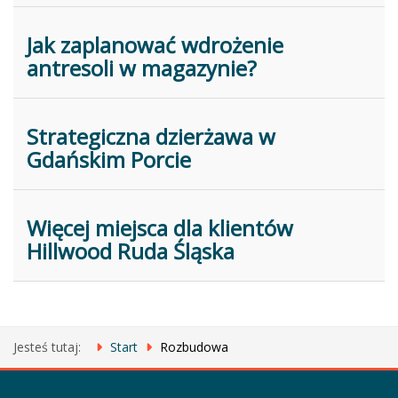
Jak zaplanować wdrożenie
antresoli w magazynie?
Strategiczna dzierżawa w
Gdańskim Porcie
Więcej miejsca dla klientów
Hillwood Ruda Śląska
Jesteś tutaj:
Start
Rozbudowa