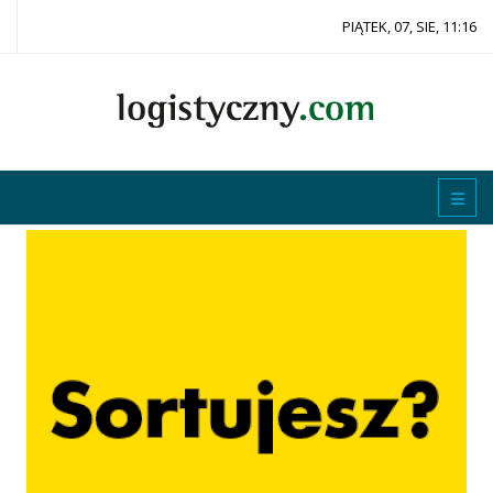
PIĄTEK, 07, SIE, 11:16