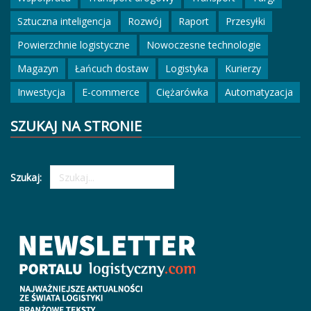
Sztuczna inteligencja
Rozwój
Raport
Przesyłki
Powierzchnie logistyczne
Nowoczesne technologie
Magazyn
Łańcuch dostaw
Logistyka
Kurierzy
Inwestycja
E-commerce
Ciężarówka
Automatyzacja
SZUKAJ NA STRONIE
Szukaj: