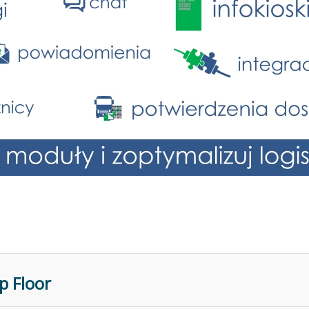
p Floor