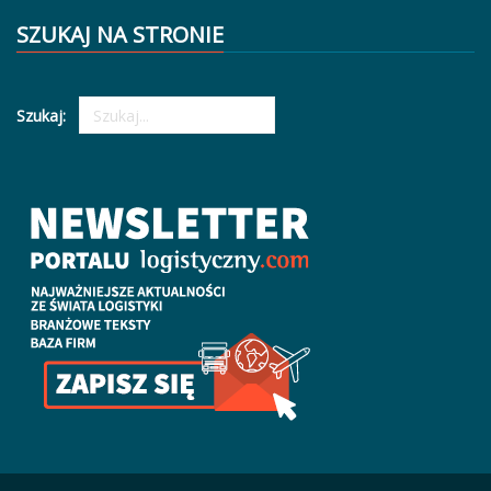
SZUKAJ NA STRONIE
Szukaj: