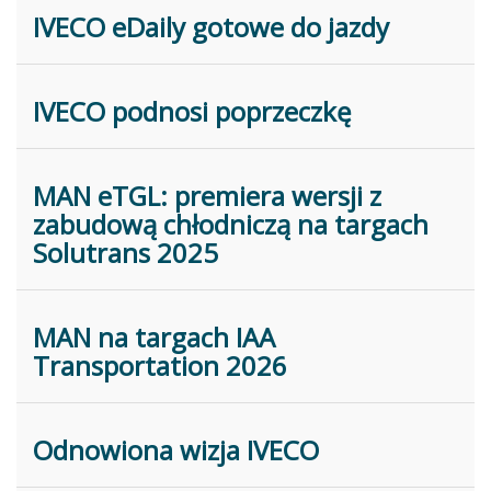
IVECO eDaily gotowe do jazdy
IVECO podnosi poprzeczkę
MAN eTGL: premiera wersji z
zabudową chłodniczą na targach
Solutrans 2025
MAN na targach IAA
Transportation 2026
Odnowiona wizja IVECO