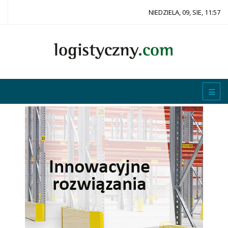
NIEDZIELA, 09, SIE, 11:57