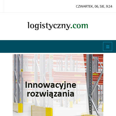
CZWARTEK, 06, SIE, 9:24