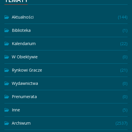
Aktualności
(144)
Biblioteka
(1)
Kalendarium
(22)
W Obiektywie
(0)
Rynkowi Gracze
(21)
Wydawnictwa
(0)
Prenumerata
(0)
Inne
(5)
Archiwum
(2537)