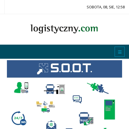
SOBOTA, 08, SIE, 12:58