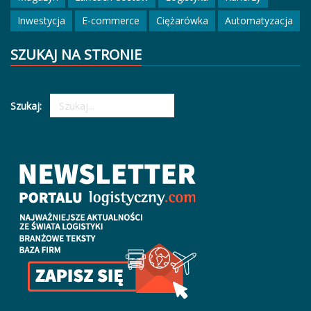
Inwestycja
E-commerce
Ciężarówka
Automatyzacja
SZUKAJ NA STRONIE
Szukaj: