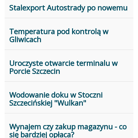
Stalexport Autostrady po nowemu
Temperatura pod kontrolą w
Gliwicach
Uroczyste otwarcie terminalu w
Porcie Szczecin
Wodowanie doku w Stoczni
Szczecińskiej "Wulkan"
Wynajem czy zakup magazynu - co
się bardziej opłaca?