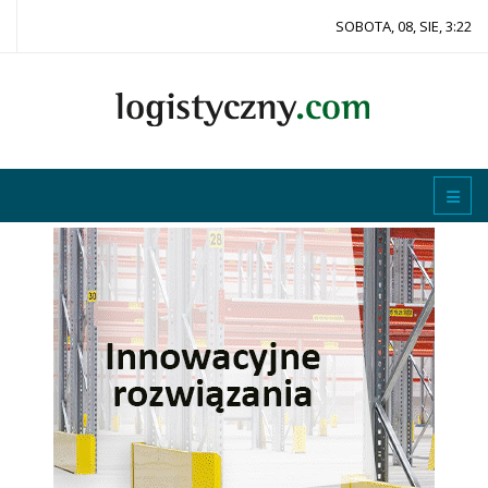
SOBOTA, 08, SIE, 3:22