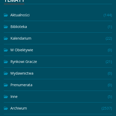
Aktualności
(144)
Biblioteka
(1)
Kalendarium
(22)
W Obiektywie
(0)
Rynkowi Gracze
(21)
Wydawnictwa
(0)
Prenumerata
(0)
Inne
(5)
Archiwum
(2537)