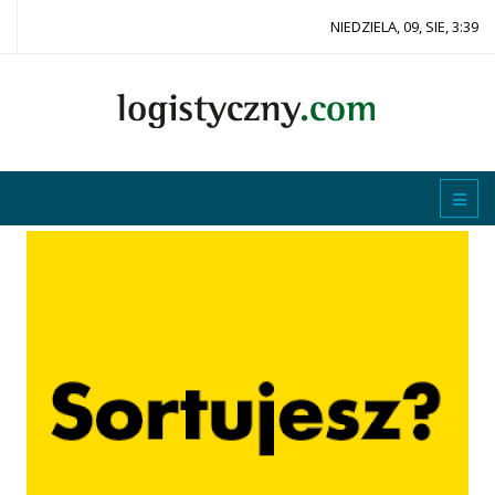
NIEDZIELA, 09, SIE, 3:39