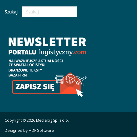
Szukaj:
Copyright © 2026 Medialog Sp. z o.o.
Designed by HDF Software