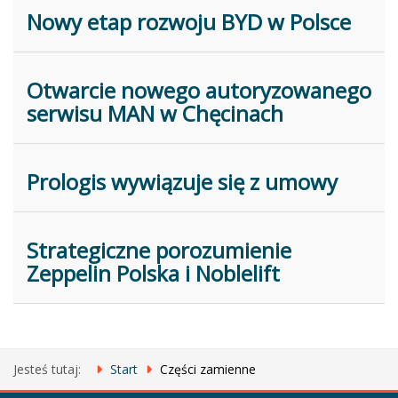
Nowy etap rozwoju BYD w Polsce
Otwarcie nowego autoryzowanego
serwisu MAN w Chęcinach
Prologis wywiązuje się z umowy
Strategiczne porozumienie
Zeppelin Polska i Noblelift
Jesteś tutaj:
Start
Części zamienne