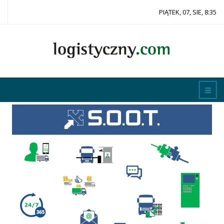
PIĄTEK, 07, SIE, 8:35