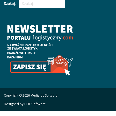
Szukaj:
Copyright © 2026 Medialog Sp. z o.o.
Designed by HDF Software