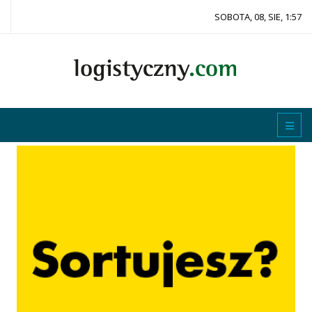
SOBOTA, 08, SIE, 1:57