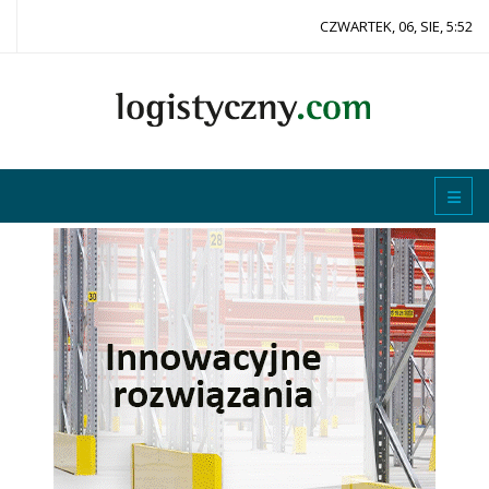
CZWARTEK, 06, SIE, 5:52