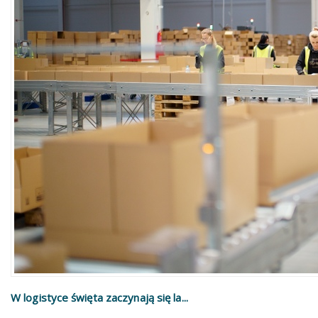
W logistyce święta zaczynają się la...