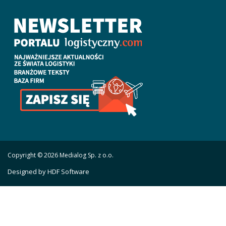
Copyright © 2026 Medialog Sp. z o.o.
Designed by HDF Software