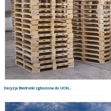
Decyzja Biedronki zgłoszona do UOKi...