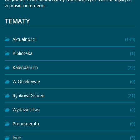
w prasie i internecie.
TEMATY
Aktualności
(144)
Biblioteka
(1)
Kalendarium
(22)
W Obiektywie
(0)
Rynkowi Gracze
(21)
Wydawnictwa
(0)
Prenumerata
(0)
Inne
(5)