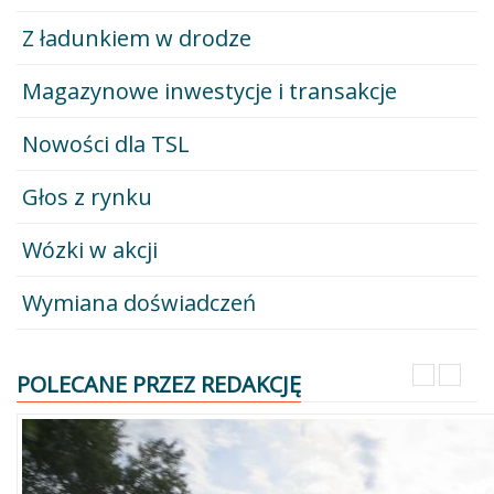
Z ładunkiem w drodze
Magazynowe inwestycje i transakcje
Nowości dla TSL
Głos z rynku
Wózki w akcji
Wymiana doświadczeń
POLECANE PRZEZ REDAKCJĘ