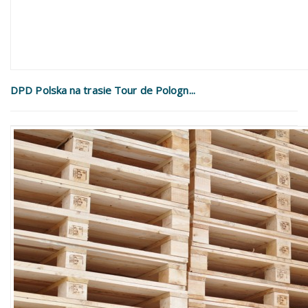
DPD Polska na trasie Tour de Pologn...