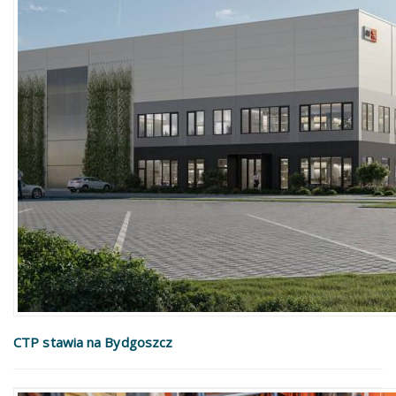
CTP stawia na Bydgoszcz