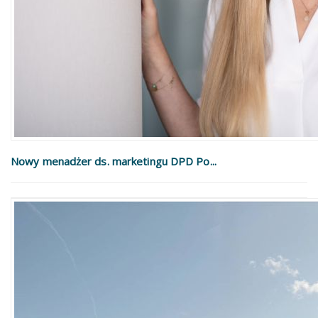
Nowy menadżer ds. marketingu DPD Po...