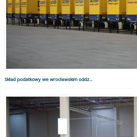
Skład podatkowy we wrocławskim oddz...