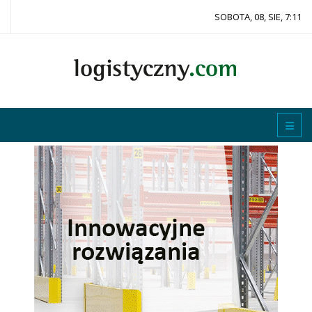
SOBOTA, 08, SIE, 7:11