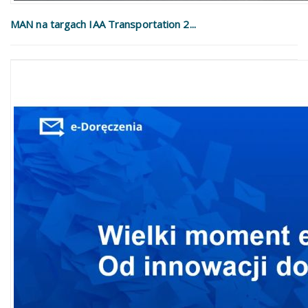
MAN na targach IAA Transportation 2...