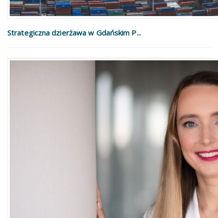
Strategiczna dzierżawa w Gdańskim P...