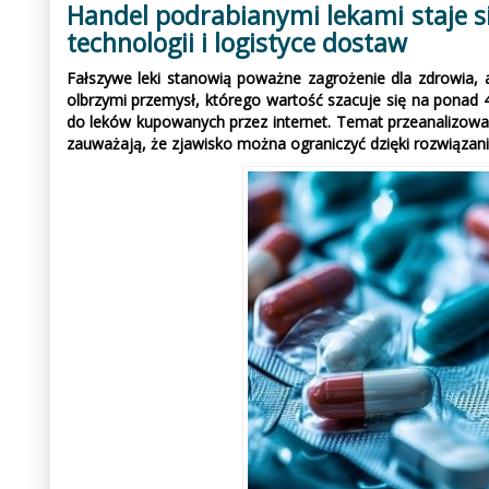
Handel podrabianymi lekami staje 
technologii i logistyce dostaw
Fałszywe leki stanowią poważne zagrożenie dla zdrowia, 
olbrzymi przemysł, którego wartość szacuje się na ponad
do leków kupowanych przez internet. Temat przeanalizowal
zauważają, że zjawisko można ograniczyć dzięki rozwiązani