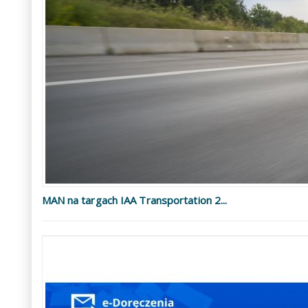
MAN na targach IAA Transportation 2...